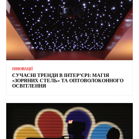
ІННОВАЦІЇ
СУЧАСНІ ТРЕНДИ В ІНТЕР’ЄРІ: МАГІЯ
«ЗОРЯНИХ СТЕЛЬ» ТА ОПТОВОЛОКОННОГО
ОСВІТЛЕННЯ