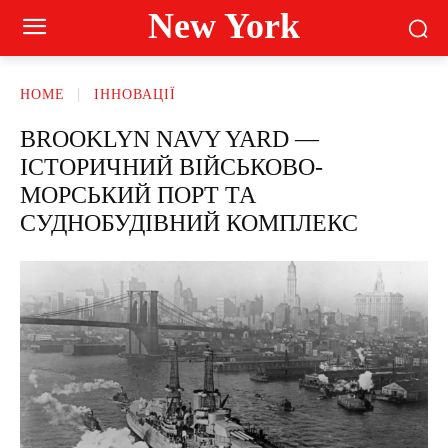
New York
HOME
ІННОВАЦІЇ
BROOKLYN NAVY YARD —
ІСТОРИЧНИЙ ВІЙСЬКОВО-
МОРСЬКИЙ ПОРТ ТА
СУДНОБУДІВНИЙ КОМПЛЕКС