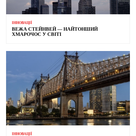
ІННОВАЦІЇ
ВЕЖА СТЕЙНВЕЙ — НАЙТОНШИЙ
ХМАРОЧОС У СВІТІ
ІННОВАЦІЇ