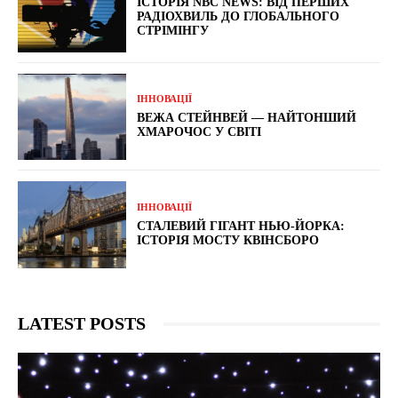
ІСТОРІЯ NBC NEWS: ВІД ПЕРШИХ
РАДІОХВИЛЬ ДО ГЛОБАЛЬНОГО
СТРІМІНГУ
ІННОВАЦІЇ
ВЕЖА СТЕЙНВЕЙ — НАЙТОНШИЙ
ХМАРОЧОС У СВІТІ
ІННОВАЦІЇ
СТАЛЕВИЙ ГІГАНТ НЬЮ-ЙОРКА:
ІСТОРІЯ МОСТУ КВІНСБОРО
LATEST POSTS