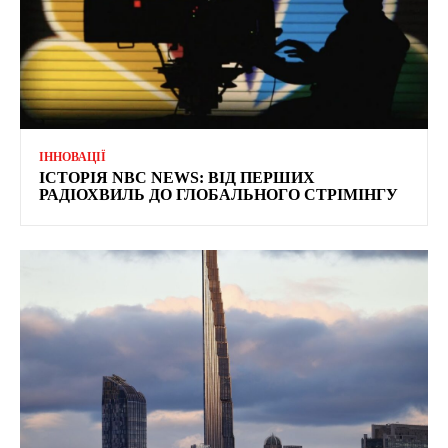
ІННОВАЦІЇ
ІСТОРІЯ NBC NEWS: ВІД ПЕРШИХ
РАДІОХВИЛЬ ДО ГЛОБАЛЬНОГО СТРІМІНГУ