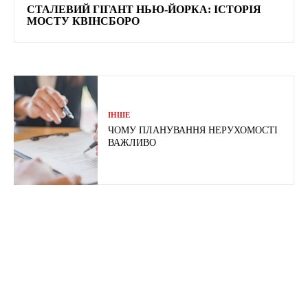
СТАЛЕВИЙ ГІГАНТ НЬЮ-ЙОРКА: ІСТОРІЯ
МОСТУ КВІНСБОРО
ІНШЕ
ЧОМУ ПЛАНУВАННЯ НЕРУХОМОСТІ
ВАЖЛИВО