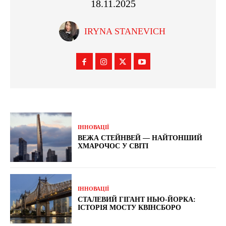
18.11.2025
IRYNA STANEVICH
ІННОВАЦІЇ
ВЕЖА СТЕЙНВЕЙ — НАЙТОНШИЙ
ХМАРОЧОС У СВІТІ
ІННОВАЦІЇ
СТАЛЕВИЙ ГІГАНТ НЬЮ-ЙОРКА:
ІСТОРІЯ МОСТУ КВІНСБОРО