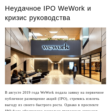
Неудачное IPO WeWork и
кризис руководства
В августе 2019 года WeWork подала заявку на первичное
публичное размещение акций (IPO), стремясь извлечь
выгоду из своего быстрого роста. Однако в проспекте