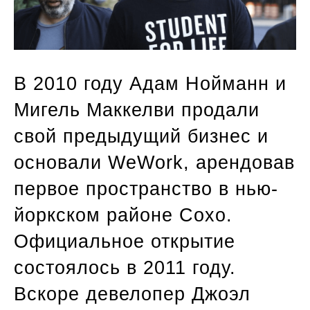
В 2010 году Адам Нойманн и
Мигель Маккелви продали
свой предыдущий бизнес и
основали WeWork, арендовав
первое пространство в нью-
йоркском районе Сохо.
Официальное открытие
состоялось в 2011 году.
Вскоре девелопер Джоэл