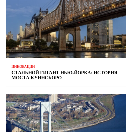
ИННОВАЦИИ
СТАЛЬНОЙ ГИГАНТ НЬЮ-ЙОРКА: ИСТОРИЯ
МОСТА КУИНСБОРО