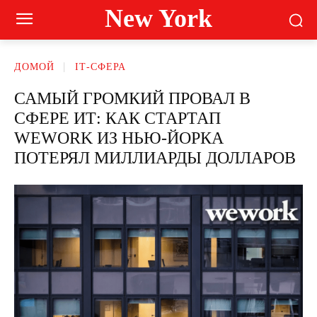
New York
ДОМОЙ
ІТ-СФЕРА
САМЫЙ ГРОМКИЙ ПРОВАЛ В
СФЕРЕ ИТ: КАК СТАРТАП
WEWORK ИЗ НЬЮ-ЙОРКА
ПОТЕРЯЛ МИЛЛИАРДЫ ДОЛЛАРОВ