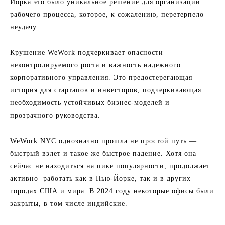
Йорка это было уникальное решение для организации
рабочего процесса, которое, к сожалению, перетерпело
неудачу.
Крушение WeWork подчеркивает опасности
неконтролируемого роста и важность надежного
корпоративного управления. Это предостерегающая
история для стартапов и инвесторов, подчеркивающая
необходимость устойчивых бизнес-моделей и
прозрачного руководства.
WeWork NYC однозначно прошла не простой путь —
быстрый взлет и такое же быстрое падение. Хотя она
сейчас не находиться на пике популярности, продолжает
активно работать как в Нью-Йорке, так и в других
городах США и мира. В 2024 году некоторые офисы были
закрыты, в том числе индийские.