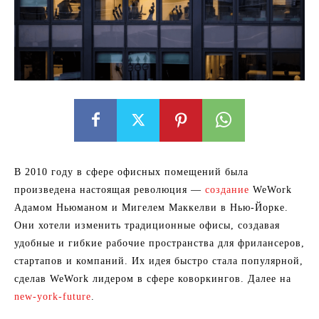
В 2010 году в сфере офисных помещений была
произведена настоящая революция —
создание
WeWork
Адамом Ньюманом и Мигелем Маккелви в Нью-Йорке.
Они хотели изменить традиционные офисы, создавая
удобные и гибкие рабочие пространства для фрилансеров,
стартапов и компаний. Их идея быстро стала популярной,
сделав WeWork лидером в сфере коворкингов. Далее на
new-york-future
.