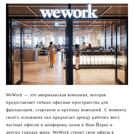
WeWork — это американская компания, которая
предоставляет гибкие офисные пространства для
фрилансеров, стартапов и крупных компаний. С момента
своего основания она предлагает аренду рабочих мест,
частных офисов и конференц-залов в Нью-Йорке и
других городах мира. WeWork строит свои офисы в