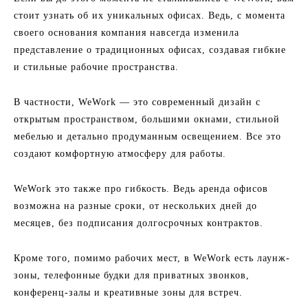
стоит узнать об их уникальных офисах. Ведь, с момента
своего основания компания навсегда изменила
представление о традиционных офисах, создавая гибкие
и стильные рабочие пространства.
В частности, WeWork — это современный дизайн с
открытым пространством, большими окнами, стильной
мебелью и детально продуманным освещением. Все это
создают комфортную атмосферу для работы.
WeWork это также про гибкость. Ведь аренда офисов
возможна на разные сроки, от нескольких дней до
месяцев, без подписания долгосрочных контрактов.
Кроме того, помимо рабочих мест, в WeWork есть лаунж-
зоны, телефонные будки для приватных звонков,
конференц-залы и креативные зоны для встреч.