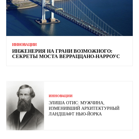
ИННОВАЦИИ
ИНЖЕНЕРИЯ НА ГРАНИ ВОЗМОЖНОГО:
СЕКРЕТЫ МОСТА ВЕРРАЦЦАНО-НАРРОУС
ИННОВАЦИИ
ЭЛИША ОТИС: МУЖЧИНА,
ИЗМЕНИВШИЙ АРХИТЕКТУРНЫЙ
ЛАНДШАФТ НЬЮ-ЙОРКА