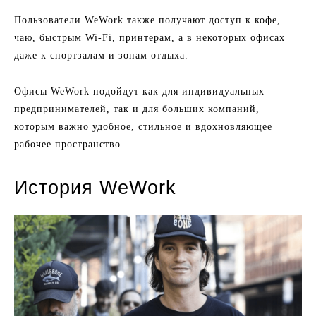
Пользователи WeWork также получают доступ к кофе,
чаю, быстрым Wi-Fi, принтерам, а в некоторых офисах
даже к спортзалам и зонам отдыха.
Офисы WeWork подойдут как для индивидуальных
предпринимателей, так и для больших компаний,
которым важно удобное, стильное и вдохновляющее
рабочее пространство.
История WeWork