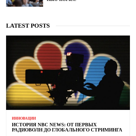
LATEST POSTS
ИННОВАЦИИ
ИСТОРИЯ NBC NEWS: ОТ ПЕРВЫХ
РАДИОВОЛН ДО ГЛОБАЛЬНОГО СТРИМИНГА