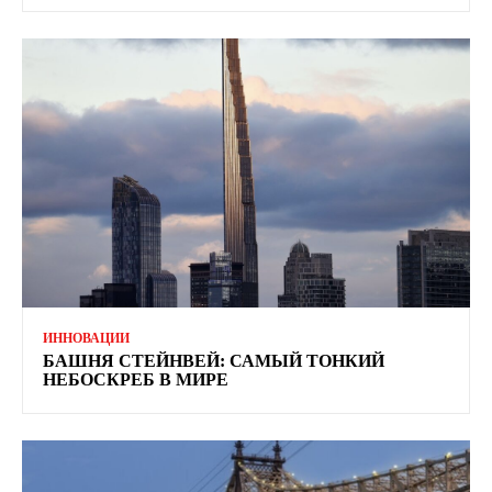
ИННОВАЦИИ
БАШНЯ СТЕЙНВЕЙ: САМЫЙ ТОНКИЙ
НЕБОСКРЕБ В МИРЕ