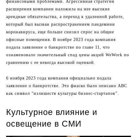
финансовыми проблемами. Агрессивная стратегия
расширения компании наложила на нее высокие
арендные обязательства, а переход к удаленной работе,
который был вызван распространением пандемиии
коронавируса, еще больше снизил спрос на общие
офисные помещения. В ноябре 2023 года компания
подала заявление о банкротстве по главе 11, что
ознаменовало значительный спад цены акций WeWork по
сравнению с ее некогда высокой оценкой.
6 ноября 2023 года компания официально подала
заявление о банкротстве. Это фиаско было описано ABC
как символ “излишеств культуры бизнес-стартапов”.
Культурное влияние и
освещение в СМИ