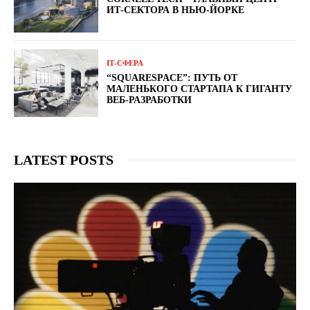
ИТ-СЕКТОРА В НЬЮ-ЙОРКЕ
ІТ-СФЕРА
“SQUARESPACE”: ПУТЬ ОТ
МАЛЕНЬКОГО СТАРТАПА К ГИГАНТУ
ВЕБ-РАЗРАБОТКИ
LATEST POSTS