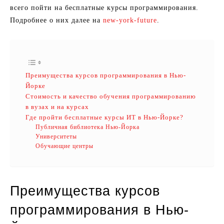
всего пойти на бесплатные курсы программирования.
Подробнее о них далее на
new-york-future
.
Преимущества курсов программирования в Нью-
Йорке
Стоимость и качество обучения программированию
в вузах и на курсах
Где пройти бесплатные курсы ИТ в Нью-Йорке?
Публичная библиотека Нью-Йорка
Университеты
Обучающие центры
Преимущества курсов
программирования в Нью-