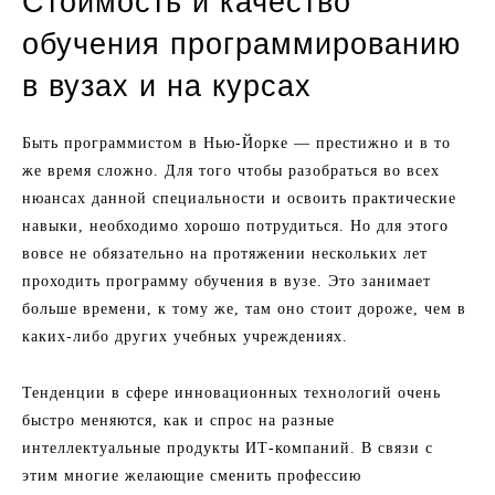
Стоимость и качество
обучения программированию
в вузах и на курсах
Быть программистом в Нью-Йорке — престижно и в то
же время сложно. Для того чтобы разобраться во всех
нюансах данной специальности и освоить практические
навыки, необходимо хорошо потрудиться. Но для этого
вовсе не обязательно на протяжении нескольких лет
проходить программу обучения в вузе. Это занимает
больше времени, к тому же, там оно стоит дороже, чем в
каких-либо других учебных учреждениях.
Тенденции в сфере инновационных технологий очень
быстро меняются, как и спрос на разные
интеллектуальные продукты ИТ-компаний. В связи с
этим многие желающие сменить профессию