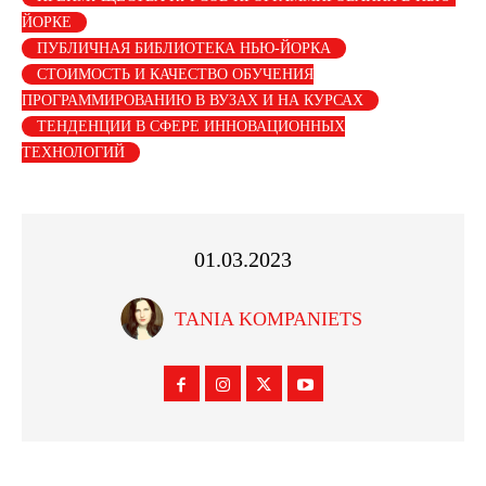
ЙОРКЕ
ПУБЛИЧНАЯ БИБЛИОТЕКА НЬЮ-ЙОРКА
СТОИМОСТЬ И КАЧЕСТВО ОБУЧЕНИЯ
ПРОГРАММИРОВАНИЮ В ВУЗАХ И НА КУРСАХ
ТЕНДЕНЦИИ В СФЕРЕ ИННОВАЦИОННЫХ
ТЕХНОЛОГИЙ
01.03.2023
TANIA KOMPANIETS