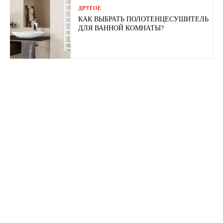
ДРУГОЕ
КАК ВЫБРАТЬ ПОЛОТЕНЦЕСУШИТЕЛЬ
ДЛЯ ВАННОЙ КОМНАТЫ?