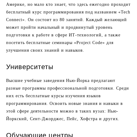
Америке, но мало кто знает, что здесь ежегодно проходит
бесплатный курс программирования под названием «Tech
Connect». Он состоит из 80 занятий. Каждый желающий
может пройти начальный и продвинутый уровень
подготовки к работе в сфере ИТ-технологий, а также
посетить бесплатные семинары «Project Code» для
улучшения своих знаний и навыков.
Университеты
Высшие учебные заведения Нью-Йорка предлагают
разные программы профессиональной подготовки. Среди
них есть бесплатные курсы изучения языков
программирования. Освоить новые знания и навыки в
этой сфере деятельности можно в таких вузах: Нью-
Йоркский, Сент-Джорджес, Пейс, Хофстра и других.
Обучающие центры