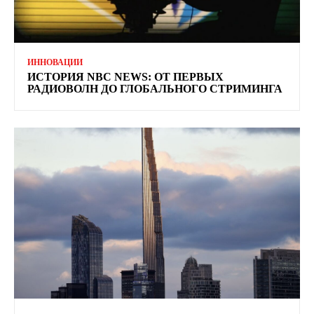
ИННОВАЦИИ
ИСТОРИЯ NBC NEWS: ОТ ПЕРВЫХ
РАДИОВОЛН ДО ГЛОБАЛЬНОГО СТРИМИНГА