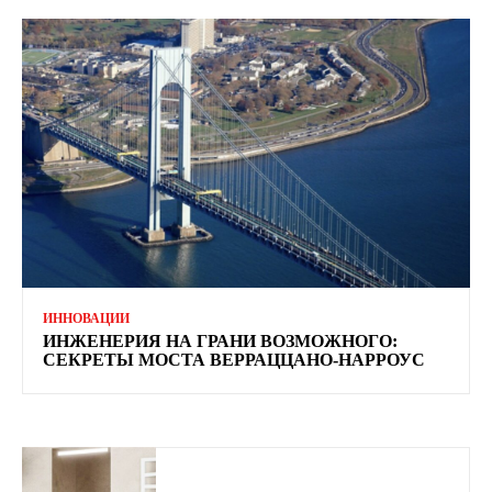
ИННОВАЦИИ
ИНЖЕНЕРИЯ НА ГРАНИ ВОЗМОЖНОГО:
СЕКРЕТЫ МОСТА ВЕРРАЦЦАНО-НАРРОУС