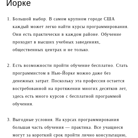
Йорке
Большой выбор. В самом крупном городе США
каждый может легко найти курсы программирования.
Они есть практически в каждом районе. Обучение
проходит в высших учебных заведениях,
общественных центрах и не только.
Есть возможности пройти обучение бесплатно. Стать
программистом в Нью-Йорке можно даже без
денежных затрат. Поскольку эта профессия остается
востребованной на протяжении многих десятков лет,
здесь есть много курсов с бесплатной программой
обучения.
Выгодные условия. На курсах программирования
большая часть обучения — практика. Все учащиеся
могут за короткий срок пройти лично консультацию,