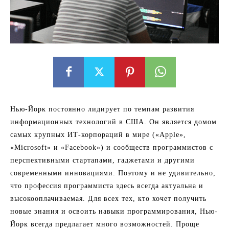
Нью-Йорк постоянно лидирует по темпам развития
информационных технологий в США. Он является домом
самых крупных ИТ-корпораций в мире («Apple»,
«Microsoft» и «Facebook») и сообществ программистов с
перспективными стартапами, гаджетами и другими
современными инновациями. Поэтому и не удивительно,
что профессия программиста здесь всегда актуальна и
высокооплачиваемая. Для всех тех, кто хочет получить
новые знания и освоить навыки программирования, Нью-
Йорк всегда предлагает много возможностей. Проще