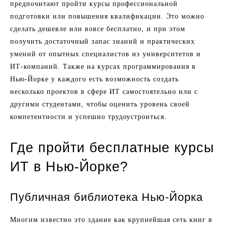
предпочитают пройти курсы профессиональной
подготовки или повышения квалификации. Это можно
сделать дешевле или вовсе бесплатно, и при этом
получить достаточный запас знаний и практических
умений от опытных специалистов из университетов и
ИТ-компаний. Также на курсах программирования в
Нью-Йорке у каждого есть возможность создать
несколько проектов в сфере ИТ самостоятельно или с
другими студентами, чтобы оценить уровень своей
компетентности и успешно трудоустроиться.
Где пройти бесплатные курсы
ИТ в Нью-Йорке?
Публичная библиотека Нью-Йорка
Многим известно это здание как крупнейшая сеть книг в