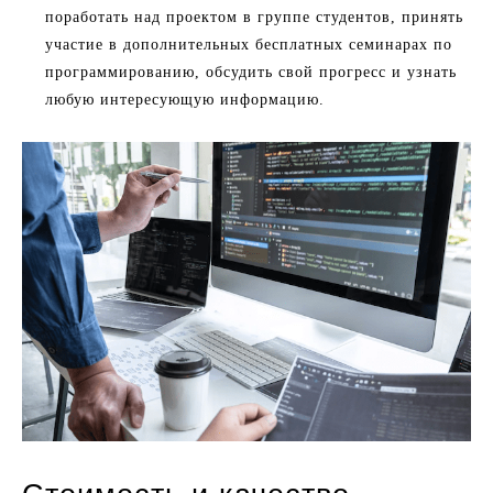
поработать над проектом в группе студентов, принять
участие в дополнительных бесплатных семинарах по
программированию, обсудить свой прогресс и узнать
любую интересующую информацию.