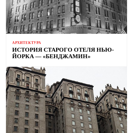
АРХИТЕКТУРА
ИСТОРИЯ СТАРОГО ОТЕЛЯ НЬЮ-
ЙОРКА — «БЕНДЖАМИН»