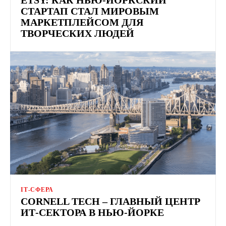
СТАРТАП СТАЛ МИРОВЫМ
МАРКЕТПЛЕЙСОМ ДЛЯ
ТВОРЧЕСКИХ ЛЮДЕЙ
ІТ-СФЕРА
CORNELL TECH – ГЛАВНЫЙ ЦЕНТР
ИТ-СЕКТОРА В НЬЮ-ЙОРКЕ