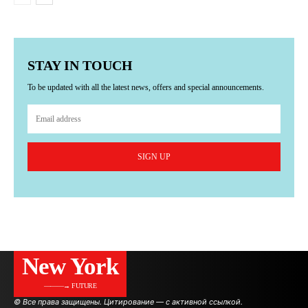
STAY IN TOUCH
To be updated with all the latest news, offers and special announcements.
SIGN UP
New York
———→ FUTURE
© Все права защищены. Цитирование — с активной ссылкой.