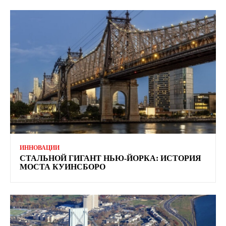
ИННОВАЦИИ
СТАЛЬНОЙ ГИГАНТ НЬЮ-ЙОРКА: ИСТОРИЯ
МОСТА КУИНСБОРО