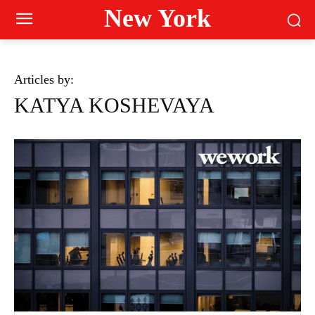
New York
Articles by:
KATYA KOSHEVAYA