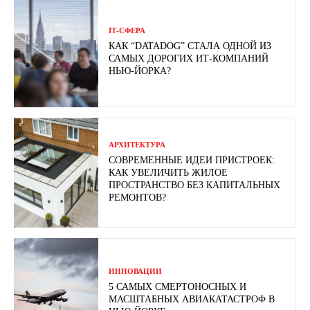
ІТ-СФЕРА
КАК “DATADOG” СТАЛА ОДНОЙ ИЗ
САМЫХ ДОРОГИХ ИТ-КОМПАНИЙ
НЬЮ-ЙОРКА?
АРХИТЕКТУРА
СОВРЕМЕННЫЕ ИДЕИ ПРИСТРОЕК:
КАК УВЕЛИЧИТЬ ЖИЛОЕ
ПРОСТРАНСТВО БЕЗ КАПИТАЛЬНЫХ
РЕМОНТОВ?
ИННОВАЦИИ
5 САМЫХ СМЕРТОНОСНЫХ И
МАСШТАБНЫХ АВИАКАТАСТРОФ В