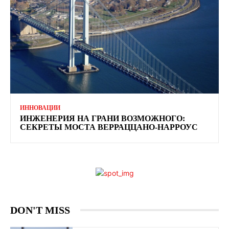
ИННОВАЦИИ
ИНЖЕНЕРИЯ НА ГРАНИ ВОЗМОЖНОГО:
СЕКРЕТЫ МОСТА ВЕРРАЦЦАНО-НАРРОУС
DON'T MISS