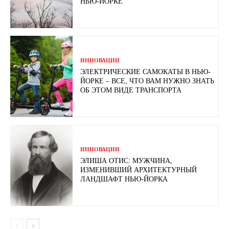
НЬЮ-ЙОРКЕ
ИННОВАЦИИ
ЭЛЕКТРИЧЕСКИЕ САМОКАТЫ В НЬЮ-
ЙОРКЕ – ВСЕ, ЧТО ВАМ НУЖНО ЗНАТЬ
ОБ ЭТОМ ВИДЕ ТРАНСПОРТА
ИННОВАЦИИ
ЭЛИША ОТИС: МУЖЧИНА,
ИЗМЕНИВШИЙ АРХИТЕКТУРНЫЙ
ЛАНДШАФТ НЬЮ-ЙОРКА