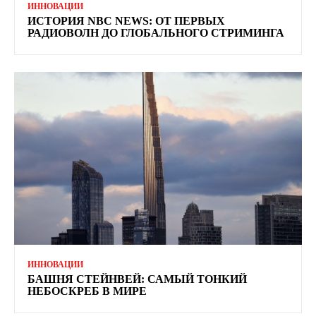
ИННОВАЦИИ
ИСТОРИЯ NBC NEWS: ОТ ПЕРВЫХ
РАДИОВОЛН ДО ГЛОБАЛЬНОГО СТРИМИНГА
ИННОВАЦИИ
БАШНЯ СТЕЙНВЕЙ: САМЫЙ ТОНКИЙ
НЕБОСКРЕБ В МИРЕ