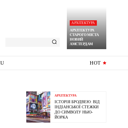
АРХІТЕКТУРА
АРХІТЕКТУРА
СТАРОГО МІСТА
НОВИЙ
АМСТЕРДАМ
RU
HOT
АРХІТЕКТУРА
ІСТОРІЯ БРОДВЕЮ: ВІД
ІНДІАНСЬКОЇ СТЕЖКИ
ДО СИМВОЛУ НЬЮ-
ЙОРКА