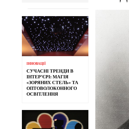
ІННОВАЦІЇ
СУЧАСНІ ТРЕНДИ В
ІНТЕР’ЄРІ: МАГІЯ
«ЗОРЯНИХ СТЕЛЬ» ТА
ОПТОВОЛОКОННОГО
ОСВІТЛЕННЯ