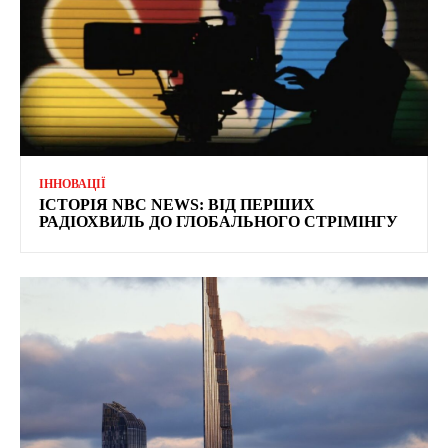
ІННОВАЦІЇ
ІСТОРІЯ NBC NEWS: ВІД ПЕРШИХ
РАДІОХВИЛЬ ДО ГЛОБАЛЬНОГО СТРІМІНГУ