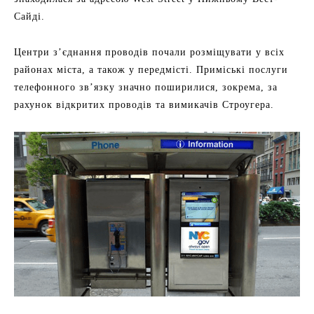
Сайді.
Центри з’єднання проводів почали розміщувати у всіх
районах міста, а також у передмісті. Приміські послуги
телефонного зв’язку значно поширилися, зокрема, за
рахунок відкритих проводів та вимикачів Строугера.