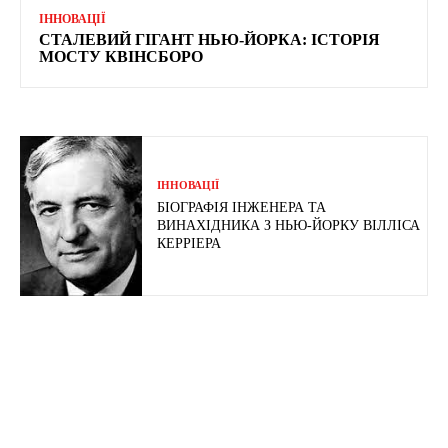
ІННОВАЦІЇ
СТАЛЕВИЙ ГІГАНТ НЬЮ-ЙОРКА: ІСТОРІЯ
МОСТУ КВІНСБОРО
ІННОВАЦІЇ
БІОГРАФІЯ ІНЖЕНЕРА ТА
ВИНАХІДНИКА З НЬЮ-ЙОРКУ ВІЛЛІСА
КЕРРІЕРА