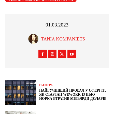
01.03.2023
TANIA KOMPANIETS
ІТ-СФЕРА
НАЙГУЧНІШИЙ ПРОВАЛ У СФЕРІ ІТ:
ЯК СТАРТАП WEWORK ІЗ НЬЮ-
ЙОРКА ВТРАТИВ МІЛЬЯРДИ ДОЛАРІВ