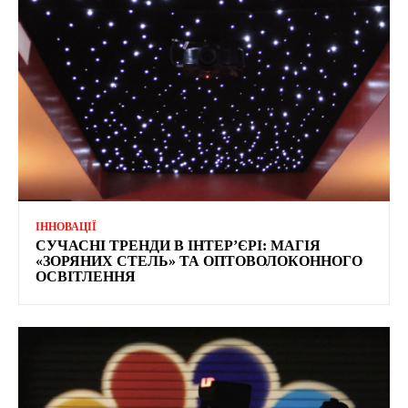
ІННОВАЦІЇ
СУЧАСНІ ТРЕНДИ В ІНТЕР’ЄРІ: МАГІЯ
«ЗОРЯНИХ СТЕЛЬ» ТА ОПТОВОЛОКОННОГО
ОСВІТЛЕННЯ