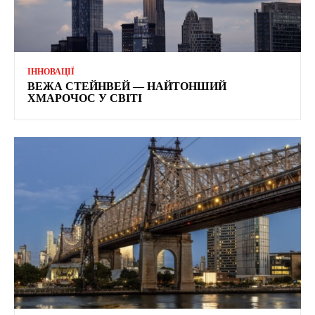
ІННОВАЦІЇ
ВЕЖА СТЕЙНВЕЙ — НАЙТОНШИЙ
ХМАРОЧОС У СВІТІ