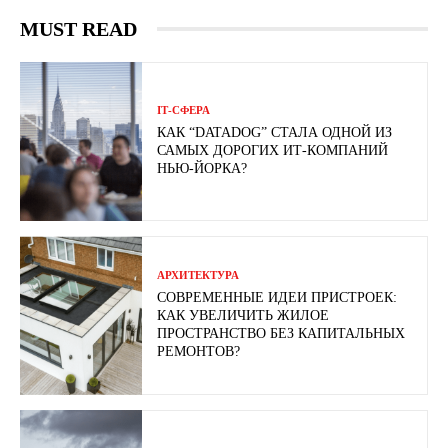
MUST READ
ІТ-СФЕРА
КАК “DATADOG” СТАЛА ОДНОЙ ИЗ
САМЫХ ДОРОГИХ ИТ-КОМПАНИЙ
НЬЮ-ЙОРКА?
АРХИТЕКТУРА
СОВРЕМЕННЫЕ ИДЕИ ПРИСТРОЕК:
КАК УВЕЛИЧИТЬ ЖИЛОЕ
ПРОСТРАНСТВО БЕЗ КАПИТАЛЬНЫХ
РЕМОНТОВ?