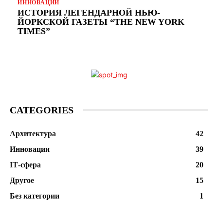
ИННОВАЦИИ
ИСТОРИЯ ЛЕГЕНДАРНОЙ НЬЮ-
ЙОРКСКОЙ ГАЗЕТЫ “THE NEW YORK
TIMES”
CATEGORIES
Архитектура
42
Инновации
39
ІТ-сфера
20
Другое
15
Без категории
1