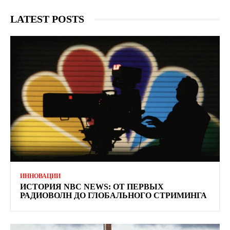
LATEST POSTS
ИННОВАЦИИ
ИСТОРИЯ NBC NEWS: ОТ ПЕРВЫХ
РАДИОВОЛН ДО ГЛОБАЛЬНОГО СТРИМИНГА