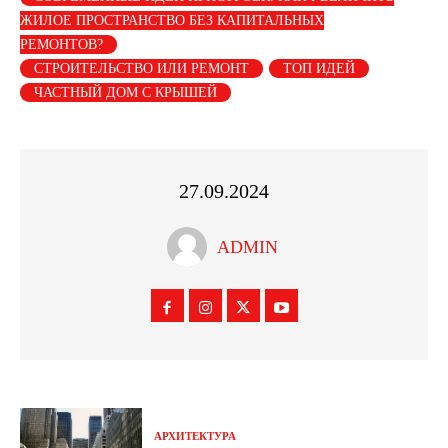
ЖИЛОЕ ПРОСТРАНСТВО БЕЗ КАПИТАЛЬНЫХ
РЕМОНТОВ?
СТРОИТЕЛЬСТВО ИЛИ РЕМОНТ
ТОП ИДЕЙ
ЧАСТНЫЙ ДОМ С КРЫШЕЙ
27.09.2024
ADMIN
АРХИТЕКТУРА