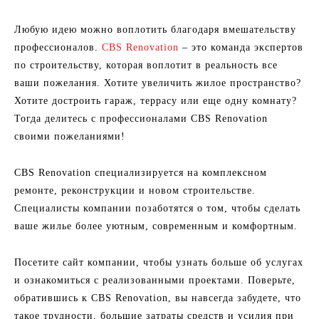
Любую идею можно воплотить благодаря вмешательству
профессионалов.
CBS Renovation
– это команда экспертов
по строительству, которая воплотит в реальность все
ваши пожелания. Хотите увеличить жилое пространство?
Хотите достроить гараж, террасу или еще одну комнату?
Тогда делитесь с профессионалами CBS Renovation
своими пожеланиями!
CBS Renovation специализируется на комплексном
ремонте, реконструкции и новом строительстве.
Специалисты компании позаботятся о том, чтобы сделать
ваше жилье более уютным, современным и комфортным.
Посетите сайт компании, чтобы узнать больше об услугах
и ознакомиться с реализованными проектами. Поверьте,
обратившись к CBS Renovation, вы навсегда забудете, что
такое трудности, большие затраты средств и усилия при