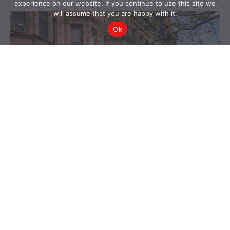
experience on our website. If you continue to use this site we
will assume that you are happy with it.
Ok