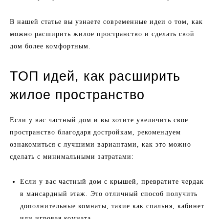
В нашей статье вы узнаете современные идеи о том, как
можно расширить жилое пространство и сделать свой
дом более комфортным.
ТОП идей, как расширить
жилое пространство
Если у вас частный дом и вы хотите увеличить свое
пространство благодаря достройкам, рекомендуем
ознакомиться с лучшими вариантами, как это можно
сделать с минимальными затратами:
Если у вас частный дом с крышей, превратите чердак
в мансардный этаж. Это отличный способ получить
дополнительные комнаты, такие как спальня, кабинет
или игровая комната.