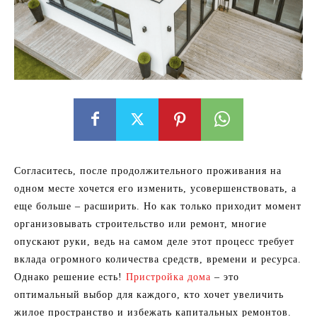
Согласитесь, после продолжительного проживания на
одном месте хочется его изменить, усовершенствовать, а
еще больше – расширить. Но как только приходит момент
организовывать строительство или ремонт, многие
опускают руки, ведь на самом деле этот процесс требует
вклада огромного количества средств, времени и ресурса.
Однако решение есть!
Пристройка дома
– это
оптимальный выбор для каждого, кто хочет увеличить
жилое пространство и избежать капитальных ремонтов.