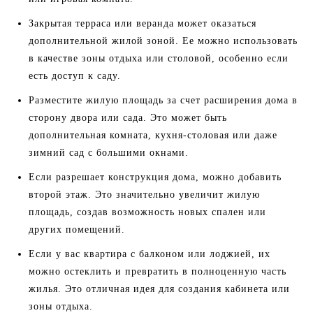
Закрытая терраса или веранда может оказаться
дополнительной жилой зоной. Ее можно использовать
в качестве зоны отдыха или столовой, особенно если
есть доступ к саду.
Разместите жилую площадь за счет расширения дома в
сторону двора или сада. Это может быть
дополнительная комната, кухня-столовая или даже
зимний сад с большими окнами.
Если разрешает конструкция дома, можно добавить
второй этаж. Это значительно увеличит жилую
площадь, создав возможность новых спален или
других помещений.
Если у вас квартира с балконом или лоджией, их
можно остеклить и превратить в полноценную часть
жилья. Это отличная идея для создания кабинета или
зоны отдыха.