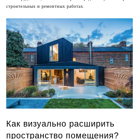
строительных и ремонтных работах.
Как визуально расширить
пространство помещения?