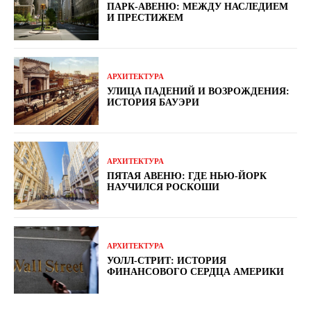
ПАРК-АВЕНЮ: МЕЖДУ НАСЛЕДИЕМ
И ПРЕСТИЖЕМ
АРХИТЕКТУРА
УЛИЦА ПАДЕНИЙ И ВОЗРОЖДЕНИЯ:
ИСТОРИЯ БАУЭРИ
АРХИТЕКТУРА
ПЯТАЯ АВЕНЮ: ГДЕ НЬЮ-ЙОРК
НАУЧИЛСЯ РОСКОШИ
АРХИТЕКТУРА
УОЛЛ-СТРИТ: ИСТОРИЯ
ФИНАНСОВОГО СЕРДЦА АМЕРИКИ