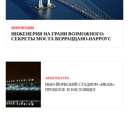
ИННОВАЦИИ
ИНЖЕНЕРИЯ НА ГРАНИ ВОЗМОЖНОГО:
СЕКРЕТЫ МОСТА ВЕРРАЦЦАНО-НАРРОУС
АРХИТЕКТУРА
НЬЮ-ЙОРКСКИЙ СТАДИОН «ИКАН»:
ПРОШЛОЕ И НАСТОЯЩЕЕ