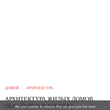
We use cookies to ensure that we give you the best