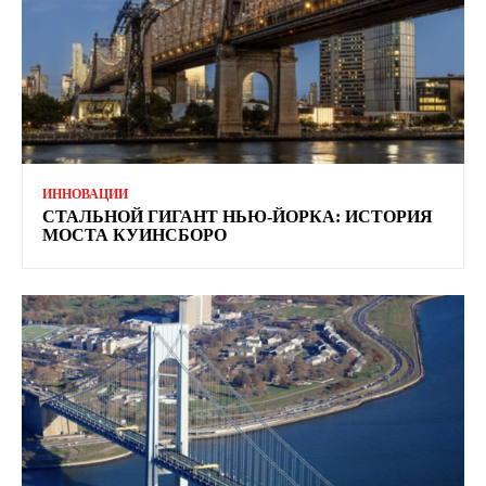
ИННОВАЦИИ
СТАЛЬНОЙ ГИГАНТ НЬЮ-ЙОРКА: ИСТОРИЯ
МОСТА КУИНСБОРО