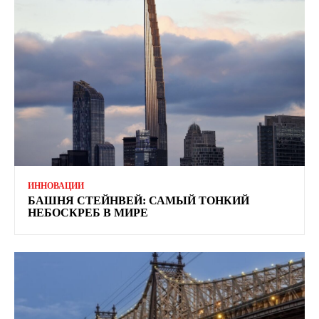
ИННОВАЦИИ
БАШНЯ СТЕЙНВЕЙ: САМЫЙ ТОНКИЙ
НЕБОСКРЕБ В МИРЕ