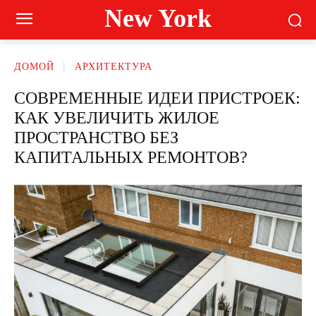
New York
ДОМОЙ
АРХИТЕКТУРА
СОВРЕМЕННЫЕ ИДЕИ ПРИСТРОЕК:
КАК УВЕЛИЧИТЬ ЖИЛОЕ
ПРОСТРАНСТВО БЕЗ
КАПИТАЛЬНЫХ РЕМОНТОВ?