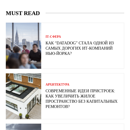
MUST READ
ІТ-СФЕРА
КАК “DATADOG” СТАЛА ОДНОЙ ИЗ
САМЫХ ДОРОГИХ ИТ-КОМПАНИЙ
НЬЮ-ЙОРКА?
АРХИТЕКТУРА
СОВРЕМЕННЫЕ ИДЕИ ПРИСТРОЕК:
КАК УВЕЛИЧИТЬ ЖИЛОЕ
ПРОСТРАНСТВО БЕЗ КАПИТАЛЬНЫХ
РЕМОНТОВ?