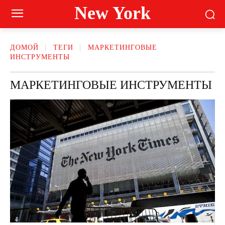
New York
ДОМОЙ
ТЕГИ
МАРКЕТИНГОВЫЕ
ИНСТРУМЕНТЫ
МАРКЕТИНГОВЫЕ ИНСТРУМЕНТЫ