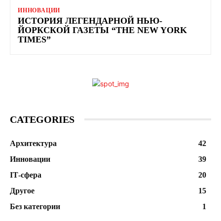
ИННОВАЦИИ
ИСТОРИЯ ЛЕГЕНДАРНОЙ НЬЮ-
ЙОРКСКОЙ ГАЗЕТЫ “THE NEW YORK
TIMES”
CATEGORIES
Архитектура
42
Инновации
39
ІТ-сфера
20
Другое
15
Без категории
1