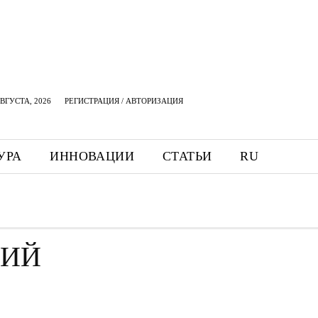
АВГУСТА, 2026
РЕГИСТРАЦИЯ / АВТОРИЗАЦИЯ
УРА
ИННОВАЦИИ
СТАТЬИ
RU
НИЙ