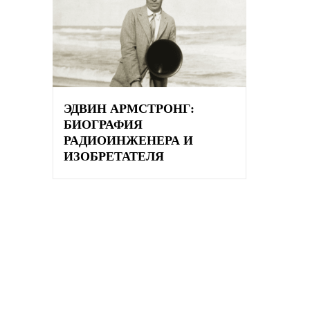
ЭДВИН АРМСТРОНГ:
БИОГРАФИЯ
РАДИОИНЖЕНЕРА И
ИЗОБРЕТАТЕЛЯ