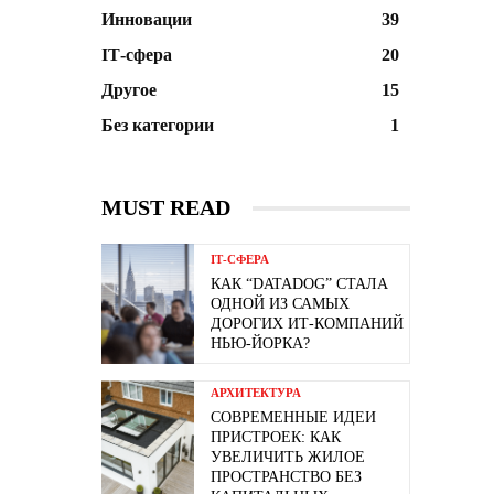
Инновации
39
ІТ-сфера
20
Другое
15
Без категории
1
MUST READ
ІТ-СФЕРА
КАК “DATADOG” СТАЛА
ОДНОЙ ИЗ САМЫХ
ДОРОГИХ ИТ-КОМПАНИЙ
НЬЮ-ЙОРКА?
АРХИТЕКТУРА
СОВРЕМЕННЫЕ ИДЕИ
ПРИСТРОЕК: КАК
УВЕЛИЧИТЬ ЖИЛОЕ
ПРОСТРАНСТВО БЕЗ