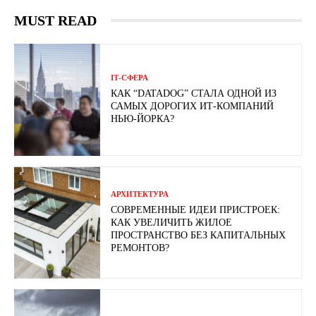
MUST READ
ІТ-СФЕРА
КАК “DATADOG” СТАЛА ОДНОЙ ИЗ
САМЫХ ДОРОГИХ ИТ-КОМПАНИЙ
НЬЮ-ЙОРКА?
АРХИТЕКТУРА
СОВРЕМЕННЫЕ ИДЕИ ПРИСТРОЕК:
КАК УВЕЛИЧИТЬ ЖИЛОЕ
ПРОСТРАНСТВО БЕЗ КАПИТАЛЬНЫХ
РЕМОНТОВ?