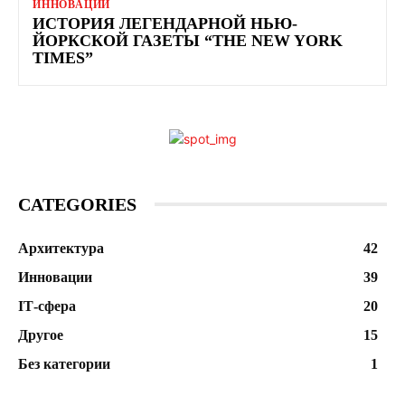
ИННОВАЦИИ
ИСТОРИЯ ЛЕГЕНДАРНОЙ НЬЮ-
ЙОРКСКОЙ ГАЗЕТЫ “THE NEW YORK
TIMES”
CATEGORIES
Архитектура
42
Инновации
39
ІТ-сфера
20
Другое
15
Без категории
1