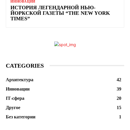
ИННОВАЦИИ
ИСТОРИЯ ЛЕГЕНДАРНОЙ НЬЮ-
ЙОРКСКОЙ ГАЗЕТЫ “THE NEW YORK
TIMES”
CATEGORIES
Архитектура
42
Инновации
39
ІТ-сфера
20
Другое
15
Без категории
1