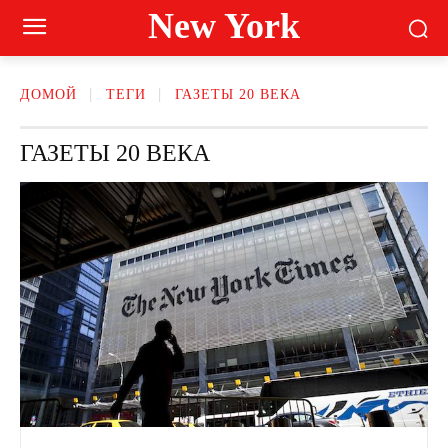
New York
ДОМОЙ
ТЕГИ
ГАЗЕТЫ 20 ВЕКА
ГАЗЕТЫ 20 ВЕКА