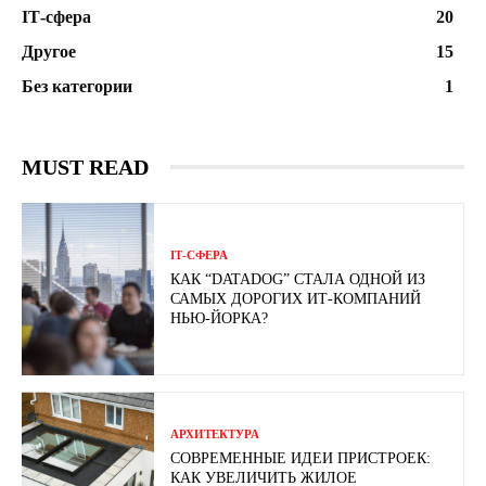
ІТ-сфера
20
Другое
15
Без категории
1
MUST READ
ІТ-СФЕРА
КАК “DATADOG” СТАЛА ОДНОЙ ИЗ
САМЫХ ДОРОГИХ ИТ-КОМПАНИЙ
НЬЮ-ЙОРКА?
АРХИТЕКТУРА
СОВРЕМЕННЫЕ ИДЕИ ПРИСТРОЕК:
КАК УВЕЛИЧИТЬ ЖИЛОЕ