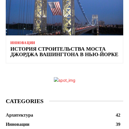
ИННОВАЦИИ
ИСТОРИЯ СТРОИТЕЛЬСТВА МОСТА
ДЖОРДЖА ВАШИНГТОНА В НЬЮ-ЙОРКЕ
CATEGORIES
Архитектура
42
Инновации
39