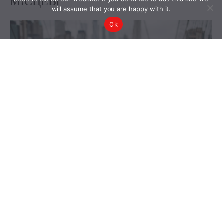
will assume that you are happy with it.
Ok