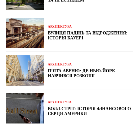
ТА ПРЕСТИЖЕМ
АРХІТЕКТУРА
ВУЛИЦЯ ПАДІНЬ ТА ВІДРОДЖЕННЯ:
ІСТОРІЯ БАУЕРІ
АРХІТЕКТУРА
П’ЯТА АВЕНЮ: ДЕ НЬЮ-ЙОРК
НАВЧИВСЯ РОЗКОШІ
АРХІТЕКТУРА
ВОЛЛ-СТРІТ: ІСТОРІЯ ФІНАНСОВОГО
СЕРЦЯ АМЕРИКИ