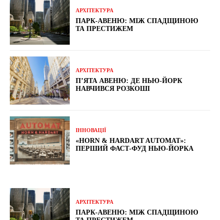
АРХІТЕКТУРА
ПАРК-АВЕНЮ: МІЖ СПАДЩИНОЮ
ТА ПРЕСТИЖЕМ
АРХІТЕКТУРА
П’ЯТА АВЕНЮ: ДЕ НЬЮ-ЙОРК
НАВЧИВСЯ РОЗКОШІ
ІННОВАЦІЇ
«HORN & HARDART AUTOMAT»:
ПЕРШИЙ ФАСТ-ФУД НЬЮ-ЙОРКА
АРХІТЕКТУРА
ПАРК-АВЕНЮ: МІЖ СПАДЩИНОЮ