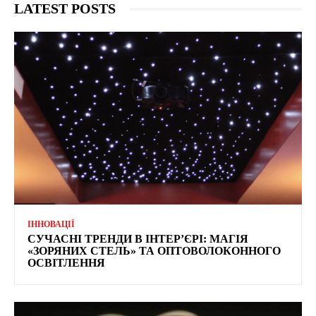
LATEST POSTS
ІННОВАЦІЇ
СУЧАСНІ ТРЕНДИ В ІНТЕР’ЄРІ: МАГІЯ
«ЗОРЯНИХ СТЕЛЬ» ТА ОПТОВОЛОКОННОГО
ОСВІТЛЕННЯ