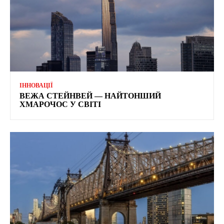
ІННОВАЦІЇ
ВЕЖА СТЕЙНВЕЙ — НАЙТОНШИЙ
ХМАРОЧОС У СВІТІ