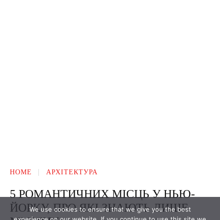
We use cookies to ensure that we give you the best
experience on our website. If you continue to use this site we