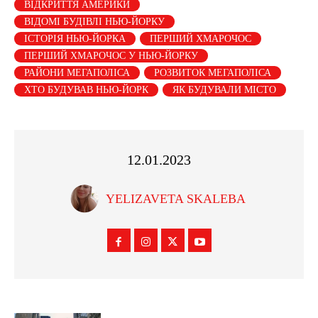
ВІДКРИТТЯ АМЕРИКИ
ВІДОМІ БУДІВЛІ НЬЮ-ЙОРКУ
ІСТОРІЯ НЬЮ-ЙОРКА
ПЕРШИЙ ХМАРОЧОС
ПЕРШИЙ ХМАРОЧОС У НЬЮ-ЙОРКУ
РАЙОНИ МЕГАПОЛІСА
РОЗВИТОК МЕГАПОЛІСА
ХТО БУДУВАВ НЬЮ-ЙОРК
ЯК БУДУВАЛИ МІСТО
12.01.2023
YELIZAVETA SKALEBA