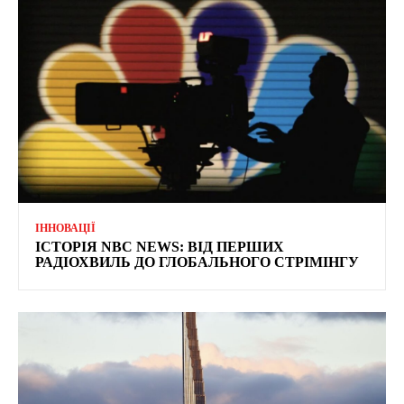
ІННОВАЦІЇ
ІСТОРІЯ NBC NEWS: ВІД ПЕРШИХ
РАДІОХВИЛЬ ДО ГЛОБАЛЬНОГО СТРІМІНГУ