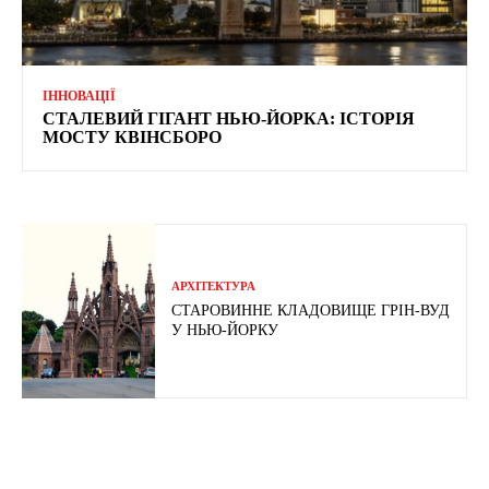
ІННОВАЦІЇ
СТАЛЕВИЙ ГІГАНТ НЬЮ-ЙОРКА: ІСТОРІЯ
МОСТУ КВІНСБОРО
АРХІТЕКТУРА
СТАРОВИННЕ КЛАДОВИЩЕ ГРІН-ВУД
У НЬЮ-ЙОРКУ