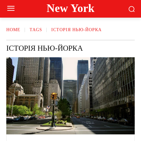
New York
HOME
TAGS
ІСТОРІЯ НЬЮ-ЙОРКА
ІСТОРІЯ НЬЮ-ЙОРКА