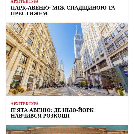
АРХІТЕКТУРА
ПАРК-АВЕНЮ: МІЖ СПАДЩИНОЮ ТА
ПРЕСТИЖЕМ
АРХІТЕКТУРА
П’ЯТА АВЕНЮ: ДЕ НЬЮ-ЙОРК
НАВЧИВСЯ РОЗКОШІ