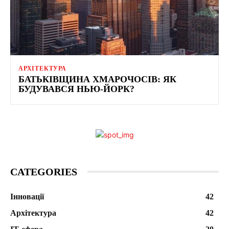
АРХІТЕКТУРА
БАТЬКІВЩИНА ХМАРОЧОСІВ: ЯК
БУДУВАВСЯ НЬЮ-ЙОРК?
CATEGORIES
Інновації
42
Архітектура
42