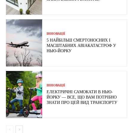
ІННОВАЦІЇ
5 НАЙБІЛЬШ СМЕРТОНОСНИХ І
МАСШТАБНИХ АВІАКАТАСТРОФ У
НЬЮ-ЙОРКУ
ІННОВАЦІЇ
ЕЛЕКТРИЧНІ САМОКАТИ В НЬЮ-
ЙОРКУ — ВСЕ, ЩО ВАМ ПОТРІБНО
ЗНАТИ ПРО ЦЕЙ ВИД ТРАНСПОРТУ