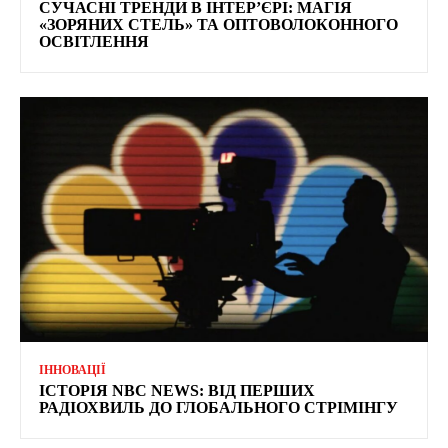
СУЧАСНІ ТРЕНДИ В ІНТЕР’ЄРІ: МАГІЯ
«ЗОРЯНИХ СТЕЛЬ» ТА ОПТОВОЛОКОННОГО
ОСВІТЛЕННЯ
ІННОВАЦІЇ
ІСТОРІЯ NBC NEWS: ВІД ПЕРШИХ
РАДІОХВИЛЬ ДО ГЛОБАЛЬНОГО СТРІМІНГУ