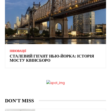
ІННОВАЦІЇ
СТАЛЕВИЙ ГІГАНТ НЬЮ-ЙОРКА: ІСТОРІЯ
МОСТУ КВІНСБОРО
DON'T MISS