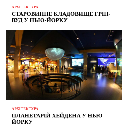
АРХІТЕКТУРА
СТАРОВИННЕ КЛАДОВИЩЕ ГРІН-
ВУД У НЬЮ-ЙОРКУ
АРХІТЕКТУРА
ПЛАНЕТАРІЙ ХЕЙДЕНА У НЬЮ-
ЙОРКУ