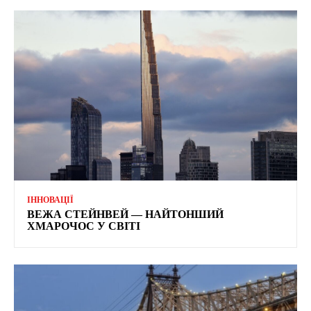
ІННОВАЦІЇ
ВЕЖА СТЕЙНВЕЙ — НАЙТОНШИЙ
ХМАРОЧОС У СВІТІ