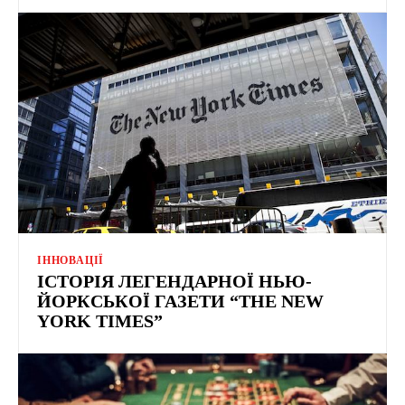
ІННОВАЦІЇ
ІСТОРІЯ ЛЕГЕНДАРНОЇ НЬЮ-
ЙОРКСЬКОЇ ГАЗЕТИ “THE NEW
YORK TIMES”