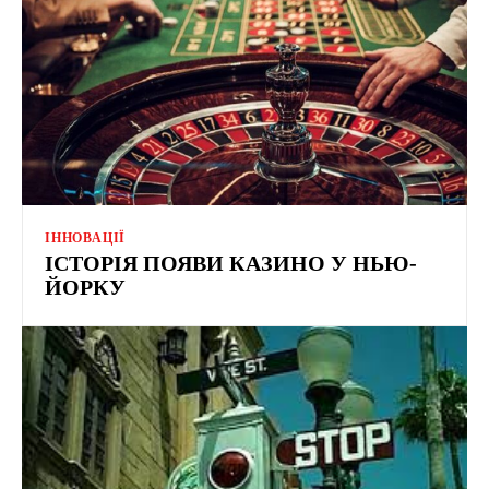
ІННОВАЦІЇ
ІСТОРІЯ ПОЯВИ КАЗИНО У НЬЮ-
ЙОРКУ