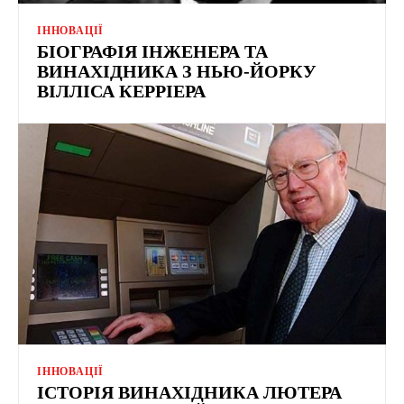
ІННОВАЦІЇ
БІОГРАФІЯ ІНЖЕНЕРА ТА
ВИНАХІДНИКА З НЬЮ-ЙОРКУ
ВІЛЛІСА КЕРРІЕРА
ІННОВАЦІЇ
ІСТОРІЯ ВИНАХІДНИКА ЛЮТЕРА