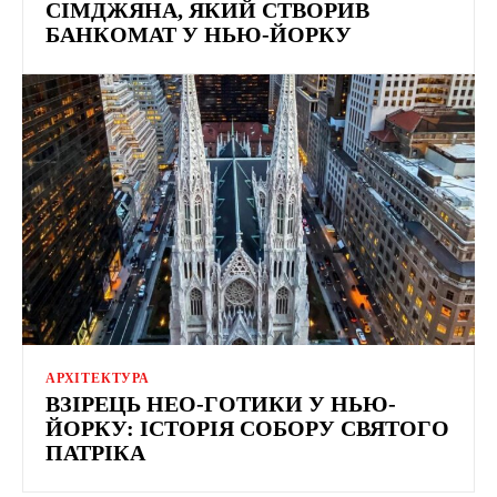
СІМДЖЯНА, ЯКИЙ СТВОРИВ
БАНКОМАТ У НЬЮ-ЙОРКУ
АРХІТЕКТУРА
ВЗІРЕЦЬ НЕО-ГОТИКИ У НЬЮ-
ЙОРКУ: ІСТОРІЯ СОБОРУ СВЯТОГО
ПАТРІКА