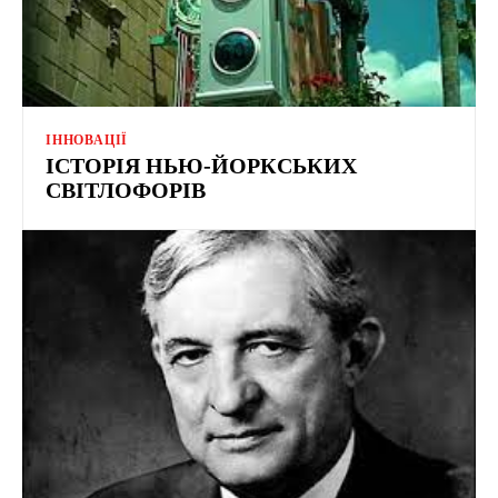
ІННОВАЦІЇ
ІСТОРІЯ НЬЮ-ЙОРКСЬКИХ
СВІТЛОФОРІВ