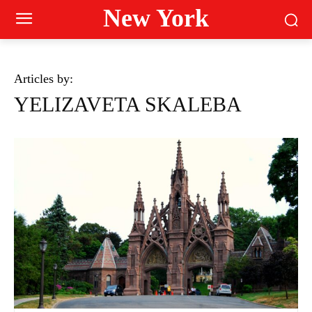
New York
Articles by:
YELIZAVETA SKALEBA