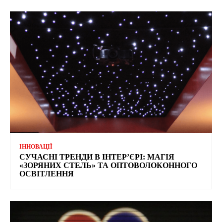
ІННОВАЦІЇ
СУЧАСНІ ТРЕНДИ В ІНТЕР’ЄРІ: МАГІЯ
«ЗОРЯНИХ СТЕЛЬ» ТА ОПТОВОЛОКОННОГО
ОСВІТЛЕННЯ