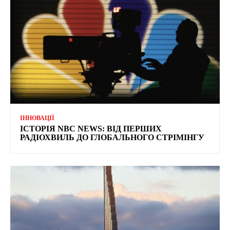
ІННОВАЦІЇ
ІСТОРІЯ NBC NEWS: ВІД ПЕРШИХ
РАДІОХВИЛЬ ДО ГЛОБАЛЬНОГО СТРІМІНГУ