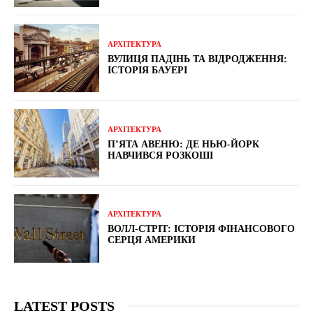
АРХІТЕКТУРА
ВУЛИЦЯ ПАДІНЬ ТА ВІДРОДЖЕННЯ:
ІСТОРІЯ БАУЕРІ
АРХІТЕКТУРА
П’ЯТА АВЕНЮ: ДЕ НЬЮ-ЙОРК
НАВЧИВСЯ РОЗКОШІ
АРХІТЕКТУРА
ВОЛЛ-СТРІТ: ІСТОРІЯ ФІНАНСОВОГО
СЕРЦЯ АМЕРИКИ
LATEST POSTS