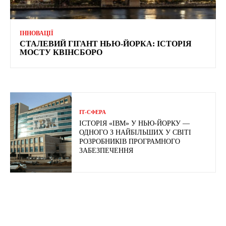
ІННОВАЦІЇ
СТАЛЕВИЙ ГІГАНТ НЬЮ-ЙОРКА: ІСТОРІЯ
МОСТУ КВІНСБОРО
ІТ-СФЕРА
ІСТОРІЯ «IBM» У НЬЮ-ЙОРКУ —
ОДНОГО З НАЙБІЛЬШИХ У СВІТІ
РОЗРОБНИКІВ ПРОГРАМНОГО
ЗАБЕЗПЕЧЕННЯ