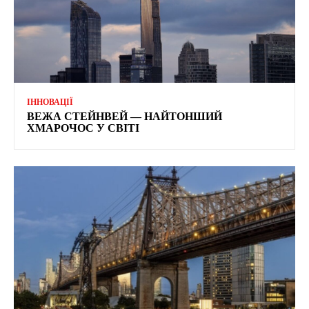
ІННОВАЦІЇ
ВЕЖА СТЕЙНВЕЙ — НАЙТОНШИЙ
ХМАРОЧОС У СВІТІ