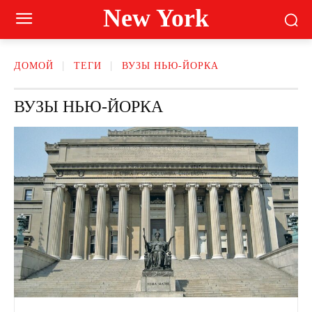
New York
ДОМОЙ
ТЕГИ
ВУЗЫ НЬЮ-ЙОРКА
ВУЗЫ НЬЮ-ЙОРКА