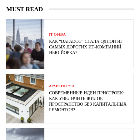
MUST READ
ІТ-СФЕРА
КАК “DATADOG” СТАЛА ОДНОЙ ИЗ
САМЫХ ДОРОГИХ ИТ-КОМПАНИЙ
НЬЮ-ЙОРКА?
АРХИТЕКТУРА
СОВРЕМЕННЫЕ ИДЕИ ПРИСТРОЕК:
КАК УВЕЛИЧИТЬ ЖИЛОЕ
ПРОСТРАНСТВО БЕЗ КАПИТАЛЬНЫХ
РЕМОНТОВ?