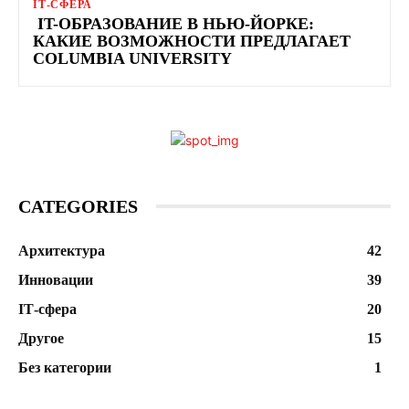
ІТ-СФЕРА
IT-ОБРАЗОВАНИЕ В НЬЮ-ЙОРКЕ:
КАКИЕ ВОЗМОЖНОСТИ ПРЕДЛАГАЕТ
COLUMBIA UNIVERSITY
CATEGORIES
Архитектура
42
Инновации
39
ІТ-сфера
20
Другое
15
Без категории
1