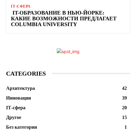
ІТ-СФЕРА
IT-ОБРАЗОВАНИЕ В НЬЮ-ЙОРКЕ:
КАКИЕ ВОЗМОЖНОСТИ ПРЕДЛАГАЕТ
COLUMBIA UNIVERSITY
CATEGORIES
Архитектура
42
Инновации
39
ІТ-сфера
20
Другое
15
Без категории
1