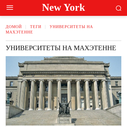
New York
ДОМОЙ
ТЕГИ
УНИВЕРСИТЕТЫ НА
МАХЭТЕННЕ
УНИВЕРСИТЕТЫ НА МАХЭТЕННЕ