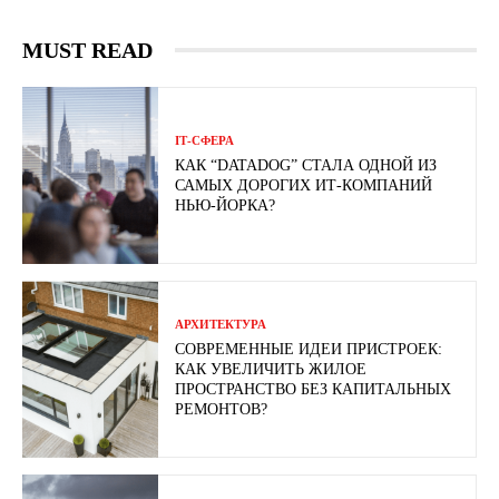
MUST READ
ІТ-СФЕРА
КАК “DATADOG” СТАЛА ОДНОЙ ИЗ
САМЫХ ДОРОГИХ ИТ-КОМПАНИЙ
НЬЮ-ЙОРКА?
АРХИТЕКТУРА
СОВРЕМЕННЫЕ ИДЕИ ПРИСТРОЕК:
КАК УВЕЛИЧИТЬ ЖИЛОЕ
ПРОСТРАНСТВО БЕЗ КАПИТАЛЬНЫХ
РЕМОНТОВ?