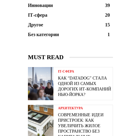
Инновации
39
ІТ-сфера
20
Другое
15
Без категории
1
MUST READ
ІТ-СФЕРА
КАК “DATADOG” СТАЛА
ОДНОЙ ИЗ САМЫХ
ДОРОГИХ ИТ-КОМПАНИЙ
НЬЮ-ЙОРКА?
АРХИТЕКТУРА
СОВРЕМЕННЫЕ ИДЕИ
ПРИСТРОЕК: КАК
УВЕЛИЧИТЬ ЖИЛОЕ
ПРОСТРАНСТВО БЕЗ