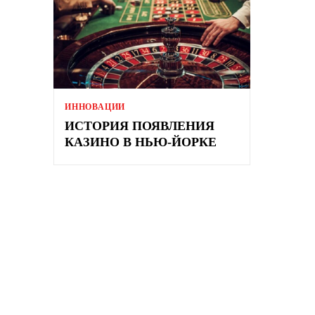
ИННОВАЦИИ
ИСТОРИЯ ПОЯВЛЕНИЯ
КАЗИНО В НЬЮ-ЙОРКЕ