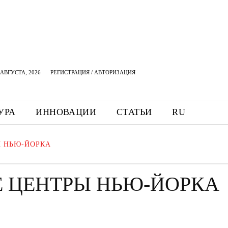
АВГУСТА, 2026
РЕГИСТРАЦИЯ / АВТОРИЗАЦИЯ
УРА
ИННОВАЦИИ
СТАТЬИ
RU
Ы НЬЮ-ЙОРКА
Е ЦЕНТРЫ НЬЮ-ЙОРКА