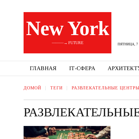
New York
———→ FUTURE
ПЯТНИЦА, 7 
ГЛАВНАЯ
ІТ-СФЕРА
АРХИТЕКТ
ДОМОЙ
ТЕГИ
РАЗВЛЕКАТЕЛЬНЫЕ ЦЕНТР
РАЗВЛЕКАТЕЛЬНЫ