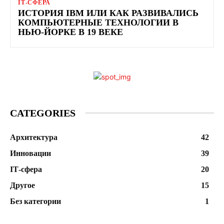
ІТ-СФЕРА
ИСТОРИЯ IBM ИЛИ КАК РАЗВИВАЛИСЬ
КОМПЬЮТЕРНЫЕ ТЕХНОЛОГИИ В
НЬЮ-ЙОРКЕ В 19 ВЕКЕ
CATEGORIES
Архитектура
42
Инновации
39
ІТ-сфера
20
Другое
15
Без категории
1