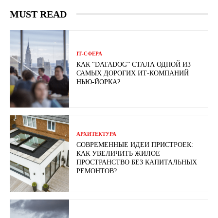
MUST READ
ІТ-СФЕРА
КАК “DATADOG” СТАЛА ОДНОЙ ИЗ
САМЫХ ДОРОГИХ ИТ-КОМПАНИЙ
НЬЮ-ЙОРКА?
АРХИТЕКТУРА
СОВРЕМЕННЫЕ ИДЕИ ПРИСТРОЕК:
КАК УВЕЛИЧИТЬ ЖИЛОЕ
ПРОСТРАНСТВО БЕЗ КАПИТАЛЬНЫХ
РЕМОНТОВ?