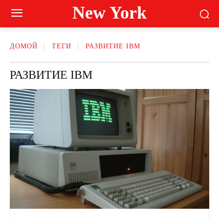
New York
ДОМОЙ
ТЕГИ
РАЗВИТИЕ IBM
РАЗВИТИЕ IBM