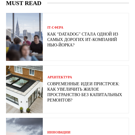
MUST READ
ІТ-СФЕРА
КАК “DATADOG” СТАЛА ОДНОЙ ИЗ
САМЫХ ДОРОГИХ ИТ-КОМПАНИЙ
НЬЮ-ЙОРКА?
АРХИТЕКТУРА
СОВРЕМЕННЫЕ ИДЕИ ПРИСТРОЕК:
КАК УВЕЛИЧИТЬ ЖИЛОЕ
ПРОСТРАНСТВО БЕЗ КАПИТАЛЬНЫХ
РЕМОНТОВ?
ИННОВАЦИИ