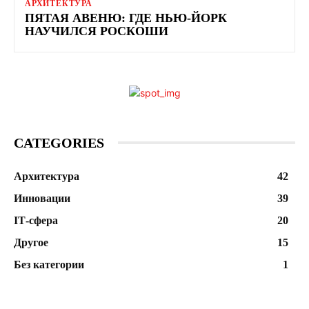
АРХИТЕКТУРА
ПЯТАЯ АВЕНЮ: ГДЕ НЬЮ-ЙОРК
НАУЧИЛСЯ РОСКОШИ
CATEGORIES
Архитектура
42
Инновации
39
ІТ-сфера
20
Другое
15
Без категории
1