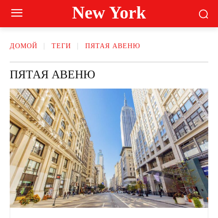
New York
ДОМОЙ
ТЕГИ
ПЯТАЯ АВЕНЮ
ПЯТАЯ АВЕНЮ