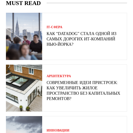
MUST READ
ІТ-СФЕРА
КАК “DATADOG” СТАЛА ОДНОЙ ИЗ
САМЫХ ДОРОГИХ ИТ-КОМПАНИЙ
НЬЮ-ЙОРКА?
АРХИТЕКТУРА
СОВРЕМЕННЫЕ ИДЕИ ПРИСТРОЕК:
КАК УВЕЛИЧИТЬ ЖИЛОЕ
ПРОСТРАНСТВО БЕЗ КАПИТАЛЬНЫХ
РЕМОНТОВ?
ИННОВАЦИИ