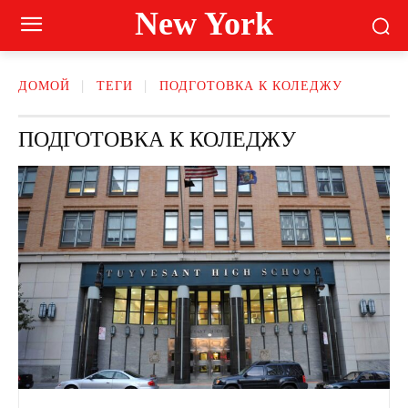
New York
ДОМОЙ
ТЕГИ
ПОДГОТОВКА К КОЛЕДЖУ
ПОДГОТОВКА К КОЛЕДЖУ