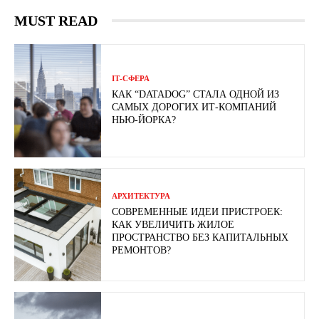
MUST READ
ІТ-СФЕРА
КАК “DATADOG” СТАЛА ОДНОЙ ИЗ
САМЫХ ДОРОГИХ ИТ-КОМПАНИЙ
НЬЮ-ЙОРКА?
АРХИТЕКТУРА
СОВРЕМЕННЫЕ ИДЕИ ПРИСТРОЕК:
КАК УВЕЛИЧИТЬ ЖИЛОЕ
ПРОСТРАНСТВО БЕЗ КАПИТАЛЬНЫХ
РЕМОНТОВ?