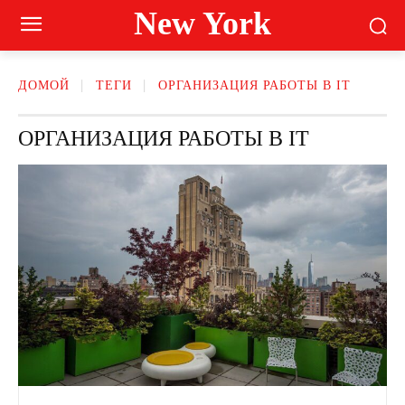
New York
ДОМОЙ
ТЕГИ
ОРГАНИЗАЦИЯ РАБОТЫ В IT
ОРГАНИЗАЦИЯ РАБОТЫ В IT