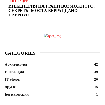
ИННОВАЦИИ
ИНЖЕНЕРИЯ НА ГРАНИ ВОЗМОЖНОГО:
СЕКРЕТЫ МОСТА ВЕРРАЦЦАНО-
НАРРОУС
CATEGORIES
Архитектура
42
Инновации
39
ІТ-сфера
20
Другое
15
Без категории
1