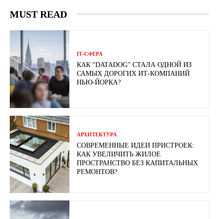
MUST READ
ІТ-СФЕРА
КАК “DATADOG” СТАЛА ОДНОЙ ИЗ
САМЫХ ДОРОГИХ ИТ-КОМПАНИЙ
НЬЮ-ЙОРКА?
АРХИТЕКТУРА
СОВРЕМЕННЫЕ ИДЕИ ПРИСТРОЕК:
КАК УВЕЛИЧИТЬ ЖИЛОЕ
ПРОСТРАНСТВО БЕЗ КАПИТАЛЬНЫХ
РЕМОНТОВ?