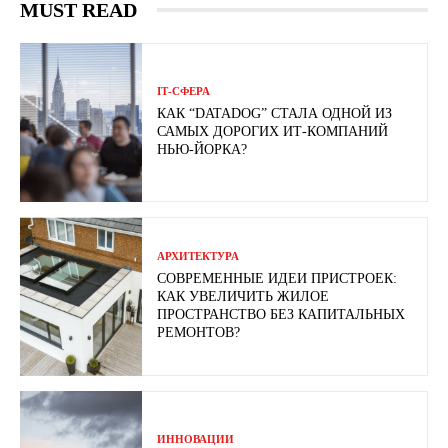
MUST READ
ІТ-СФЕРА
КАК “DATADOG” СТАЛА ОДНОЙ ИЗ
САМЫХ ДОРОГИХ ИТ-КОМПАНИЙ
НЬЮ-ЙОРКА?
АРХИТЕКТУРА
СОВРЕМЕННЫЕ ИДЕИ ПРИСТРОЕК:
КАК УВЕЛИЧИТЬ ЖИЛОЕ
ПРОСТРАНСТВО БЕЗ КАПИТАЛЬНЫХ
РЕМОНТОВ?
ИННОВАЦИИ