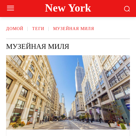
New York
ДОМОЙ
ТЕГИ
МУЗЕЙНАЯ МИЛЯ
МУЗЕЙНАЯ МИЛЯ