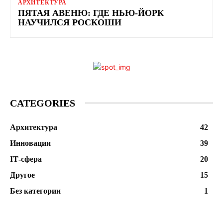
АРХИТЕКТУРА
ПЯТАЯ АВЕНЮ: ГДЕ НЬЮ-ЙОРК
НАУЧИЛСЯ РОСКОШИ
CATEGORIES
Архитектура
42
Инновации
39
ІТ-сфера
20
Другое
15
Без категории
1