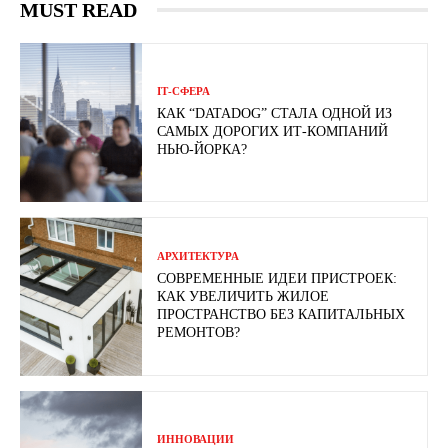
MUST READ
ІТ-СФЕРА
КАК “DATADOG” СТАЛА ОДНОЙ ИЗ
САМЫХ ДОРОГИХ ИТ-КОМПАНИЙ
НЬЮ-ЙОРКА?
АРХИТЕКТУРА
СОВРЕМЕННЫЕ ИДЕИ ПРИСТРОЕК:
КАК УВЕЛИЧИТЬ ЖИЛОЕ
ПРОСТРАНСТВО БЕЗ КАПИТАЛЬНЫХ
РЕМОНТОВ?
ИННОВАЦИИ