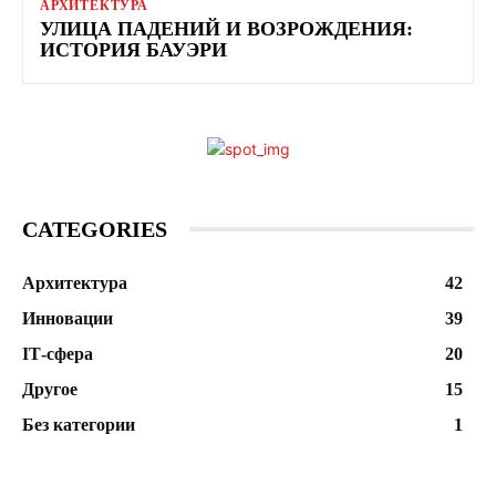
АРХИТЕКТУРА
УЛИЦА ПАДЕНИЙ И ВОЗРОЖДЕНИЯ:
ИСТОРИЯ БАУЭРИ
CATEGORIES
Архитектура
42
Инновации
39
ІТ-сфера
20
Другое
15
Без категории
1