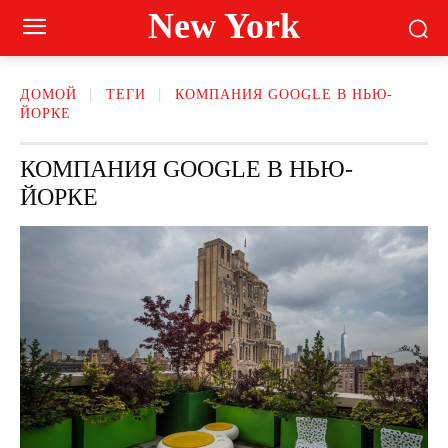
New York
ДОМОЙ
ТЕГИ
КОМПАНИЯ GOOGLE В НЬЮ-
ЙОРКЕ
КОМПАНИЯ GOOGLE В НЬЮ-
ЙОРКЕ