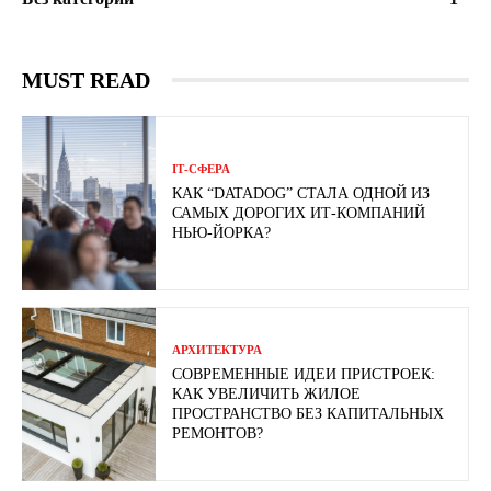
MUST READ
ІТ-СФЕРА
КАК “DATADOG” СТАЛА ОДНОЙ ИЗ
САМЫХ ДОРОГИХ ИТ-КОМПАНИЙ
НЬЮ-ЙОРКА?
АРХИТЕКТУРА
СОВРЕМЕННЫЕ ИДЕИ ПРИСТРОЕК:
КАК УВЕЛИЧИТЬ ЖИЛОЕ
ПРОСТРАНСТВО БЕЗ КАПИТАЛЬНЫХ
РЕМОНТОВ?