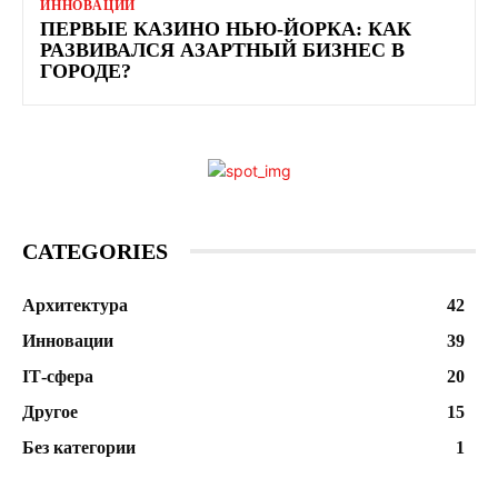
ИННОВАЦИИ
ПЕРВЫЕ КАЗИНО НЬЮ-ЙОРКА: КАК
РАЗВИВАЛСЯ АЗАРТНЫЙ БИЗНЕС В
ГОРОДЕ?
CATEGORIES
Архитектура
42
Инновации
39
ІТ-сфера
20
Другое
15
Без категории
1