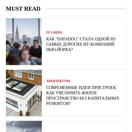
MUST READ
ІТ-СФЕРА
КАК “DATADOG” СТАЛА ОДНОЙ ИЗ
САМЫХ ДОРОГИХ ИТ-КОМПАНИЙ
НЬЮ-ЙОРКА?
АРХИТЕКТУРА
СОВРЕМЕННЫЕ ИДЕИ ПРИСТРОЕК:
КАК УВЕЛИЧИТЬ ЖИЛОЕ
ПРОСТРАНСТВО БЕЗ КАПИТАЛЬНЫХ
РЕМОНТОВ?