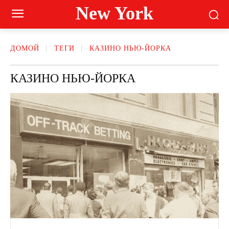
New York
ДОМОЙ
ТЕГИ
КАЗИНО НЬЮ-ЙОРКА
КАЗИНО НЬЮ-ЙОРКА