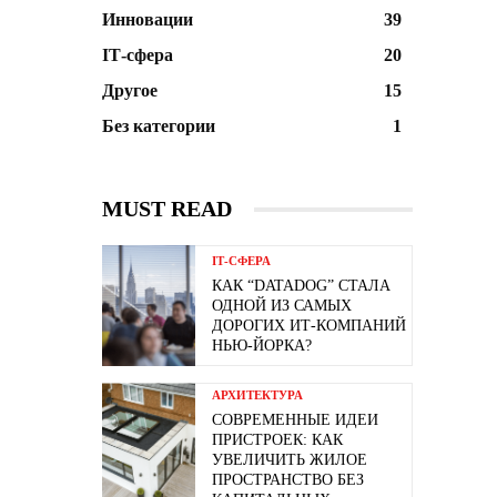
Инновации
39
ІТ-сфера
20
Другое
15
Без категории
1
MUST READ
ІТ-СФЕРА
КАК “DATADOG” СТАЛА
ОДНОЙ ИЗ САМЫХ
ДОРОГИХ ИТ-КОМПАНИЙ
НЬЮ-ЙОРКА?
АРХИТЕКТУРА
СОВРЕМЕННЫЕ ИДЕИ
ПРИСТРОЕК: КАК
УВЕЛИЧИТЬ ЖИЛОЕ
ПРОСТРАНСТВО БЕЗ