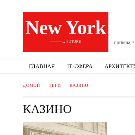
New York
———→ FUTURE
ПЯТНИЦА, 7 
ГЛАВНАЯ
ІТ-СФЕРА
АРХИТЕКТ
ДОМОЙ
ТЕГИ
КАЗИНО
КАЗИНО