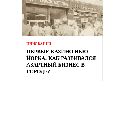
ИННОВАЦИИ
ПЕРВЫЕ КАЗИНО НЬЮ-
ЙОРКА: КАК РАЗВИВАЛСЯ
АЗАРТНЫЙ БИЗНЕС В
ГОРОДЕ?