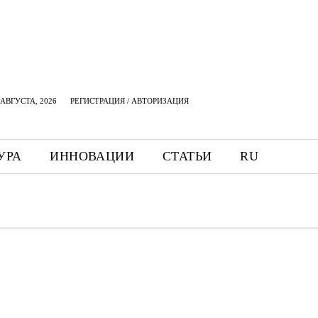
АВГУСТА, 2026
РЕГИСТРАЦИЯ / АВТОРИЗАЦИЯ
УРА
ИННОВАЦИИ
СТАТЬИ
RU