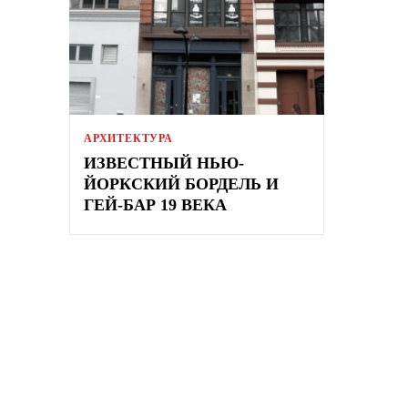
АРХИТЕКТУРА
ИЗВЕСТНЫЙ НЬЮ-
ЙОРКСКИЙ БОРДЕЛЬ И
ГЕЙ-БАР 19 ВЕКА