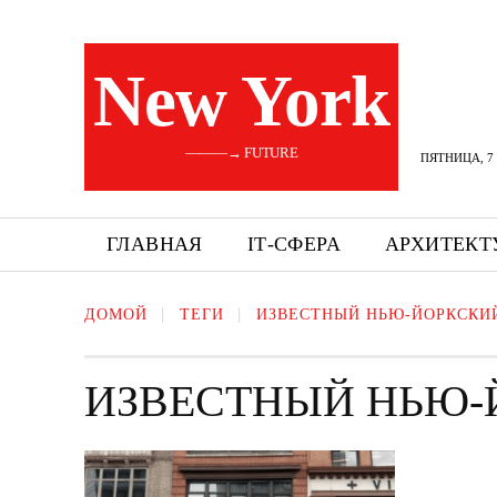
New York
———→ FUTURE
ПЯТНИЦА, 7 
ГЛАВНАЯ
ІТ-СФЕРА
АРХИТЕКТ
ДОМОЙ
ТЕГИ
ИЗВЕСТНЫЙ НЬЮ-ЙОРКСКИ
ИЗВЕСТНЫЙ НЬЮ-