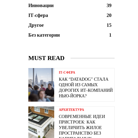
Инновации
39
ІТ-сфера
20
Другое
15
Без категории
1
MUST READ
ІТ-СФЕРА
КАК “DATADOG” СТАЛА
ОДНОЙ ИЗ САМЫХ
ДОРОГИХ ИТ-КОМПАНИЙ
НЬЮ-ЙОРКА?
АРХИТЕКТУРА
СОВРЕМЕННЫЕ ИДЕИ
ПРИСТРОЕК: КАК
УВЕЛИЧИТЬ ЖИЛОЕ
ПРОСТРАНСТВО БЕЗ