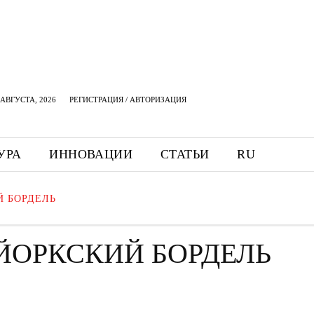
АВГУСТА, 2026
РЕГИСТРАЦИЯ / АВТОРИЗАЦИЯ
УРА
ИННОВАЦИИ
СТАТЬИ
RU
Й БОРДЕЛЬ
ЙОРКСКИЙ БОРДЕЛЬ