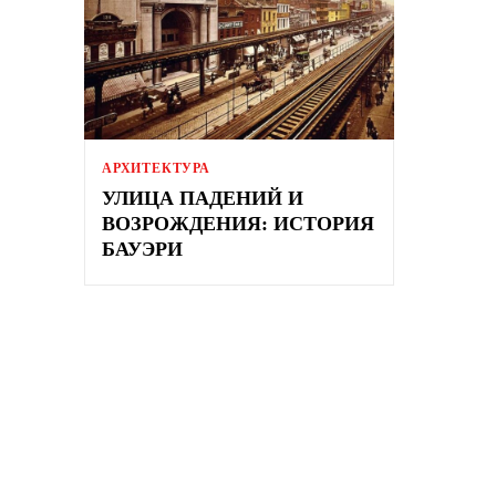
АРХИТЕКТУРА
УЛИЦА ПАДЕНИЙ И
ВОЗРОЖДЕНИЯ: ИСТОРИЯ
БАУЭРИ