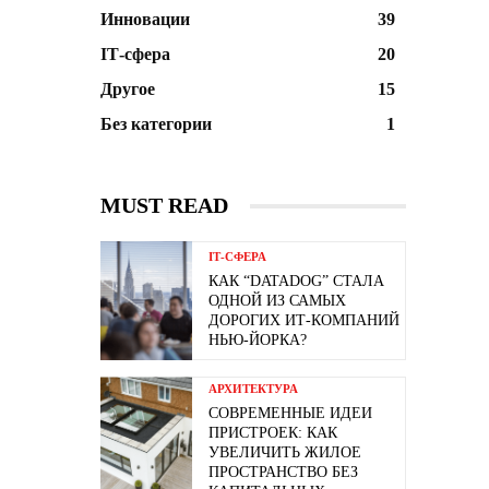
Инновации
39
ІТ-сфера
20
Другое
15
Без категории
1
MUST READ
ІТ-СФЕРА
КАК “DATADOG” СТАЛА
ОДНОЙ ИЗ САМЫХ
ДОРОГИХ ИТ-КОМПАНИЙ
НЬЮ-ЙОРКА?
АРХИТЕКТУРА
СОВРЕМЕННЫЕ ИДЕИ
ПРИСТРОЕК: КАК
УВЕЛИЧИТЬ ЖИЛОЕ
ПРОСТРАНСТВО БЕЗ