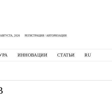
АВГУСТА, 2026
РЕГИСТРАЦИЯ / АВТОРИЗАЦИЯ
УРА
ИННОВАЦИИ
СТАТЬИ
RU
В