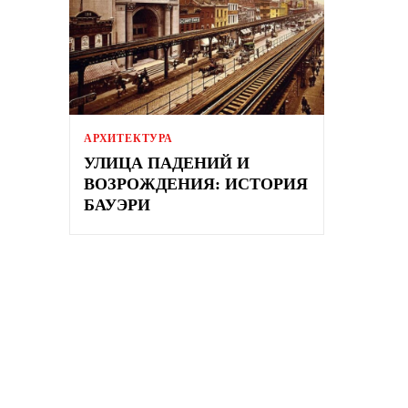
АРХИТЕКТУРА
УЛИЦА ПАДЕНИЙ И
ВОЗРОЖДЕНИЯ: ИСТОРИЯ
БАУЭРИ