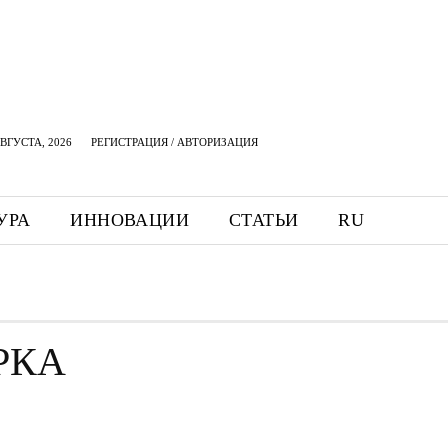
АВГУСТА, 2026
РЕГИСТРАЦИЯ / АВТОРИЗАЦИЯ
УРА
ИННОВАЦИИ
СТАТЬИ
RU
РКА