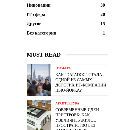
Инновации
39
ІТ-сфера
20
Другое
15
Без категории
1
MUST READ
ІТ-СФЕРА
КАК “DATADOG” СТАЛА
ОДНОЙ ИЗ САМЫХ
ДОРОГИХ ИТ-КОМПАНИЙ
НЬЮ-ЙОРКА?
АРХИТЕКТУРА
СОВРЕМЕННЫЕ ИДЕИ
ПРИСТРОЕК: КАК
УВЕЛИЧИТЬ ЖИЛОЕ
ПРОСТРАНСТВО БЕЗ