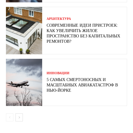
АРХИТЕКТУРА
СОВРЕМЕННЫЕ ИДЕИ ПРИСТРОЕК:
КАК УВЕЛИЧИТЬ ЖИЛОЕ
ПРОСТРАНСТВО БЕЗ КАПИТАЛЬНЫХ
РЕМОНТОВ?
ИННОВАЦИИ
5 САМЫХ СМЕРТОНОСНЫХ И
МАСШТАБНЫХ АВИАКАТАСТРОФ В
НЬЮ-ЙОРКЕ