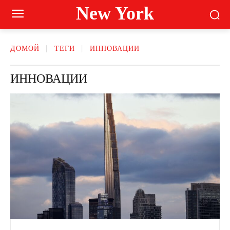
New York
ДОМОЙ
ТЕГИ
ИННОВАЦИИ
ИННОВАЦИИ