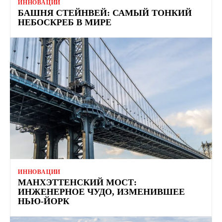
ИННОВАЦИИ
БАШНЯ СТЕЙНВЕЙ: САМЫЙ ТОНКИЙ
НЕБОСКРЕБ В МИРЕ
ИННОВАЦИИ
МАНХЭТТЕНСКИЙ МОСТ:
ИНЖЕНЕРНОЕ ЧУДО, ИЗМЕНИВШЕЕ
НЬЮ-ЙОРК