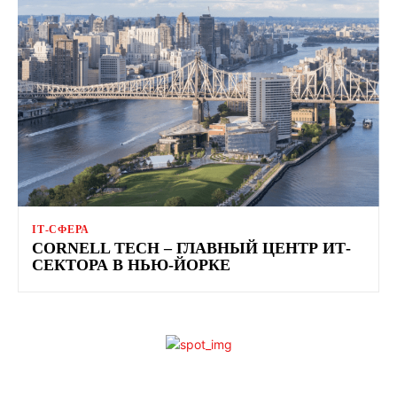
ІТ-СФЕРА
CORNELL TECH – ГЛАВНЫЙ ЦЕНТР ИТ-
СЕКТОРА В НЬЮ-ЙОРКЕ