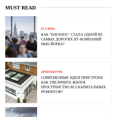
MUST READ
ІТ-СФЕРА
КАК “DATADOG” СТАЛА ОДНОЙ ИЗ
САМЫХ ДОРОГИХ ИТ-КОМПАНИЙ
НЬЮ-ЙОРКА?
АРХИТЕКТУРА
СОВРЕМЕННЫЕ ИДЕИ ПРИСТРОЕК:
КАК УВЕЛИЧИТЬ ЖИЛОЕ
ПРОСТРАНСТВО БЕЗ КАПИТАЛЬНЫХ
РЕМОНТОВ?