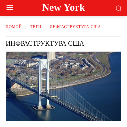
New York
ДОМОЙ
ТЕГИ
ИНФРАСТРУКТУРА США
ИНФРАСТРУКТУРА США