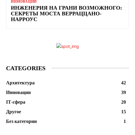
ИННОВАЦИИ
ИНЖЕНЕРИЯ НА ГРАНИ ВОЗМОЖНОГО:
СЕКРЕТЫ МОСТА ВЕРРАЦЦАНО-
НАРРОУС
CATEGORIES
Архитектура
42
Инновации
39
ІТ-сфера
20
Другое
15
Без категории
1