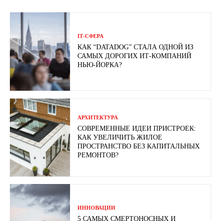
ІТ-СФЕРА
КАК “DATADOG” СТАЛА ОДНОЙ ИЗ
САМЫХ ДОРОГИХ ИТ-КОМПАНИЙ
НЬЮ-ЙОРКА?
АРХИТЕКТУРА
СОВРЕМЕННЫЕ ИДЕИ ПРИСТРОЕК:
КАК УВЕЛИЧИТЬ ЖИЛОЕ
ПРОСТРАНСТВО БЕЗ КАПИТАЛЬНЫХ
РЕМОНТОВ?
ИННОВАЦИИ
5 САМЫХ СМЕРТОНОСНЫХ И