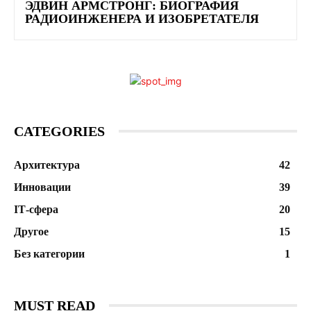
ЭДВИН АРМСТРОНГ: БИОГРАФИЯ
РАДИОИНЖЕНЕРА И ИЗОБРЕТАТЕЛЯ
CATEGORIES
Архитектура
42
Инновации
39
ІТ-сфера
20
Другое
15
Без категории
1
MUST READ