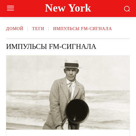
New York
ДОМОЙ
ТЕГИ
ИМПУЛЬСЫ FM-СИГНАЛА
ИМПУЛЬСЫ FM-СИГНАЛА