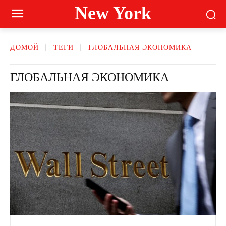
New York
ДОМОЙ
ТЕГИ
ГЛОБАЛЬНАЯ ЭКОНОМИКА
ГЛОБАЛЬНАЯ ЭКОНОМИКА