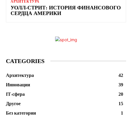
АРХИТЕКТУРА
УОЛЛ-СТРИТ: ИСТОРИЯ ФИНАНСОВОГО
СЕРДЦА АМЕРИКИ
CATEGORIES
Архитектура
42
Инновации
39
ІТ-сфера
20
Другое
15
Без категории
1