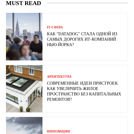
MUST READ
ІТ-СФЕРА
КАК “DATADOG” СТАЛА ОДНОЙ ИЗ
САМЫХ ДОРОГИХ ИТ-КОМПАНИЙ
НЬЮ-ЙОРКА?
АРХИТЕКТУРА
СОВРЕМЕННЫЕ ИДЕИ ПРИСТРОЕК:
КАК УВЕЛИЧИТЬ ЖИЛОЕ
ПРОСТРАНСТВО БЕЗ КАПИТАЛЬНЫХ
РЕМОНТОВ?
ИННОВАЦИИ