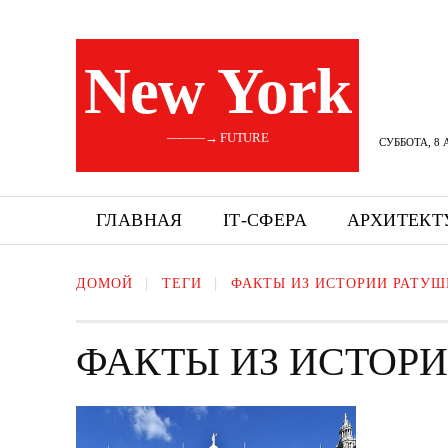
New York
———→ FUTURE
СУББОТА, 8 
ГЛАВНАЯ
ІТ-СФЕРА
АРХИТЕКТ
ДОМОЙ
ТЕГИ
ФАКТЫ ИЗ ИСТОРИИ РАТУШ
ФАКТЫ ИЗ ИСТОР