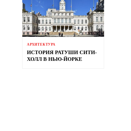
АРХИТЕКТУРА
ИСТОРИЯ РАТУШИ СИТИ-
ХОЛЛ В НЬЮ-ЙОРКЕ