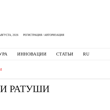
АВГУСТА, 2026
РЕГИСТРАЦИЯ / АВТОРИЗАЦИЯ
УРА
ИННОВАЦИИ
СТАТЬИ
RU
И
ИИ РАТУШИ