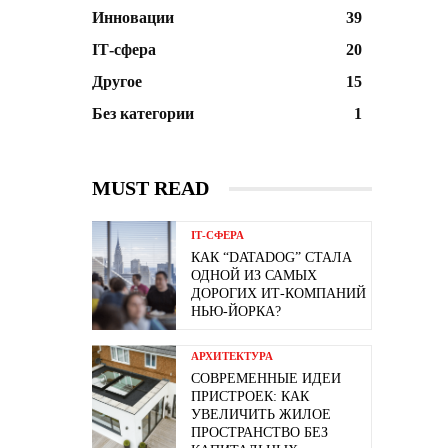
Инновации
39
ІТ-сфера
20
Другое
15
Без категории
1
MUST READ
ІТ-СФЕРА
КАК “DATADOG” СТАЛА
ОДНОЙ ИЗ САМЫХ
ДОРОГИХ ИТ-КОМПАНИЙ
НЬЮ-ЙОРКА?
АРХИТЕКТУРА
СОВРЕМЕННЫЕ ИДЕИ
ПРИСТРОЕК: КАК
УВЕЛИЧИТЬ ЖИЛОЕ
ПРОСТРАНСТВО БЕЗ