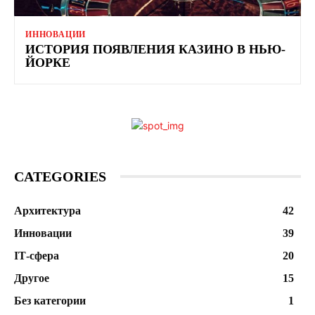
ИННОВАЦИИ
ИСТОРИЯ ПОЯВЛЕНИЯ КАЗИНО В НЬЮ-
ЙОРКЕ
CATEGORIES
Архитектура
42
Инновации
39
ІТ-сфера
20
Другое
15
Без категории
1