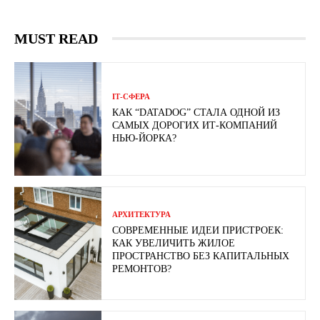
MUST READ
ІТ-СФЕРА
КАК “DATADOG” СТАЛА ОДНОЙ ИЗ
САМЫХ ДОРОГИХ ИТ-КОМПАНИЙ
НЬЮ-ЙОРКА?
АРХИТЕКТУРА
СОВРЕМЕННЫЕ ИДЕИ ПРИСТРОЕК:
КАК УВЕЛИЧИТЬ ЖИЛОЕ
ПРОСТРАНСТВО БЕЗ КАПИТАЛЬНЫХ
РЕМОНТОВ?