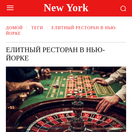
New York
ДОМОЙ
ТЕГИ
ЕЛИТНЫЙ РЕСТОРАН В НЬЮ-
ЙОРКЕ
ЕЛИТНЫЙ РЕСТОРАН В НЬЮ-
ЙОРКЕ