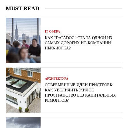
MUST READ
ІТ-СФЕРА
КАК “DATADOG” СТАЛА ОДНОЙ ИЗ
САМЫХ ДОРОГИХ ИТ-КОМПАНИЙ
НЬЮ-ЙОРКА?
АРХИТЕКТУРА
СОВРЕМЕННЫЕ ИДЕИ ПРИСТРОЕК:
КАК УВЕЛИЧИТЬ ЖИЛОЕ
ПРОСТРАНСТВО БЕЗ КАПИТАЛЬНЫХ
РЕМОНТОВ?