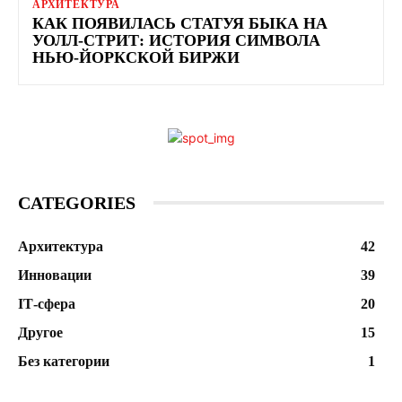
АРХИТЕКТУРА
КАК ПОЯВИЛАСЬ СТАТУЯ БЫКА НА
УОЛЛ-СТРИТ: ИСТОРИЯ СИМВОЛА
НЬЮ-ЙОРКСКОЙ БИРЖИ
CATEGORIES
Архитектура
42
Инновации
39
ІТ-сфера
20
Другое
15
Без категории
1