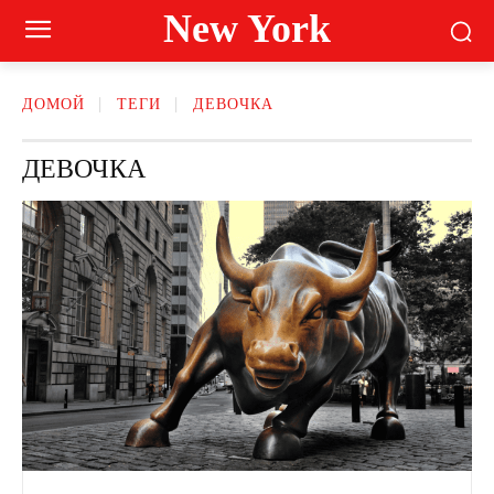
New York
ДОМОЙ
ТЕГИ
ДЕВОЧКА
ДЕВОЧКА