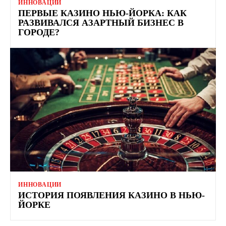
ИННОВАЦИИ
ПЕРВЫЕ КАЗИНО НЬЮ-ЙОРКА: КАК
РАЗВИВАЛСЯ АЗАРТНЫЙ БИЗНЕС В
ГОРОДЕ?
ИННОВАЦИИ
ИСТОРИЯ ПОЯВЛЕНИЯ КАЗИНО В НЬЮ-
ЙОРКЕ