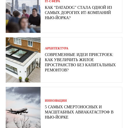
ІТ-СФЕРА
КАК “DATADOG” СТАЛА ОДНОЙ ИЗ
САМЫХ ДОРОГИХ ИТ-КОМПАНИЙ
НЬЮ-ЙОРКА?
АРХИТЕКТУРА
СОВРЕМЕННЫЕ ИДЕИ ПРИСТРОЕК:
КАК УВЕЛИЧИТЬ ЖИЛОЕ
ПРОСТРАНСТВО БЕЗ КАПИТАЛЬНЫХ
РЕМОНТОВ?
ИННОВАЦИИ
5 САМЫХ СМЕРТОНОСНЫХ И
МАСШТАБНЫХ АВИАКАТАСТРОФ В
НЬЮ-ЙОРКЕ