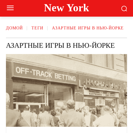
New York
ДОМОЙ
ТЕГИ
АЗАРТНЫЕ ИГРЫ В НЬЮ-ЙОРКЕ
АЗАРТНЫЕ ИГРЫ В НЬЮ-ЙОРКЕ