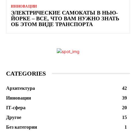
ИННОВАЦИИ
ЭЛЕКТРИЧЕСКИЕ САМОКАТЫ В НЬЮ-
ЙОРКЕ – ВСЕ, ЧТО ВАМ НУЖНО ЗНАТЬ
ОБ ЭТОМ ВИДЕ ТРАНСПОРТА
CATEGORIES
Архитектура
42
Инновации
39
ІТ-сфера
20
Другое
15
Без категории
1