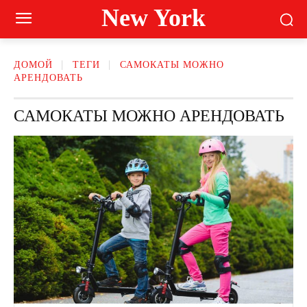
New York
ДОМОЙ
ТЕГИ
САМОКАТЫ МОЖНО
АРЕНДОВАТЬ
САМОКАТЫ МОЖНО АРЕНДОВАТЬ