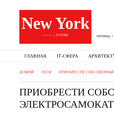
New York
———→ FUTURE
ПЯТНИЦА, 7 
ГЛАВНАЯ
ІТ-СФЕРА
АРХИТЕКТ
ДОМОЙ
ТЕГИ
ПРИОБРЕСТИ СОБСТВЕННЫ
ПРИОБРЕСТИ СОБ
ЭЛЕКТРОСАМОКАТ