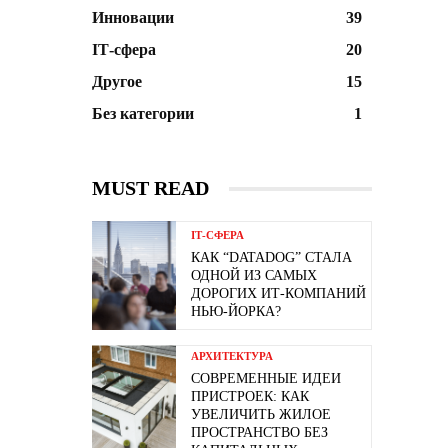
Инновации
39
ІТ-сфера
20
Другое
15
Без категории
1
MUST READ
ІТ-СФЕРА
КАК “DATADOG” СТАЛА
ОДНОЙ ИЗ САМЫХ
ДОРОГИХ ИТ-КОМПАНИЙ
НЬЮ-ЙОРКА?
АРХИТЕКТУРА
СОВРЕМЕННЫЕ ИДЕИ
ПРИСТРОЕК: КАК
УВЕЛИЧИТЬ ЖИЛОЕ
ПРОСТРАНСТВО БЕЗ