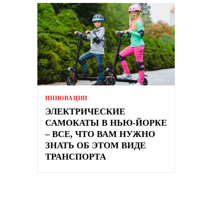
ИННОВАЦИИ
ЭЛЕКТРИЧЕСКИЕ
САМОКАТЫ В НЬЮ-ЙОРКЕ
– ВСЕ, ЧТО ВАМ НУЖНО
ЗНАТЬ ОБ ЭТОМ ВИДЕ
ТРАНСПОРТА