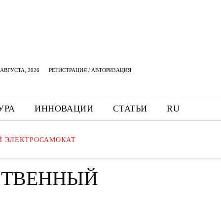
АВГУСТА, 2026
РЕГИСТРАЦИЯ / АВТОРИЗАЦИЯ
УРА
ИННОВАЦИИ
СТАТЬИ
RU
Й ЭЛЕКТРОСАМОКАТ
СТВЕННЫЙ