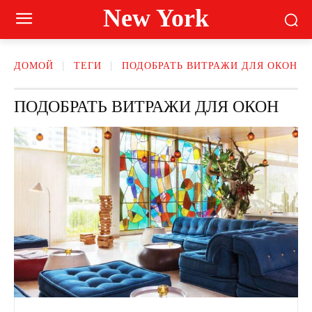
New York
ДОМОЙ
ТЕГИ
ПОДОБРАТЬ ВИТРАЖИ ДЛЯ ОКОН
ПОДОБРАТЬ ВИТРАЖИ ДЛЯ ОКОН