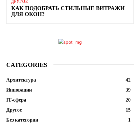
ДРУГОЕ
КАК ПОДОБРАТЬ СТИЛЬНЫЕ ВИТРАЖИ
ДЛЯ ОКОН?
CATEGORIES
Архитектура
42
Инновации
39
ІТ-сфера
20
Другое
15
Без категории
1