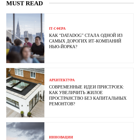
MUST READ
ІТ-СФЕРА
КАК “DATADOG” СТАЛА ОДНОЙ ИЗ
САМЫХ ДОРОГИХ ИТ-КОМПАНИЙ
НЬЮ-ЙОРКА?
АРХИТЕКТУРА
СОВРЕМЕННЫЕ ИДЕИ ПРИСТРОЕК:
КАК УВЕЛИЧИТЬ ЖИЛОЕ
ПРОСТРАНСТВО БЕЗ КАПИТАЛЬНЫХ
РЕМОНТОВ?
ИННОВАЦИИ