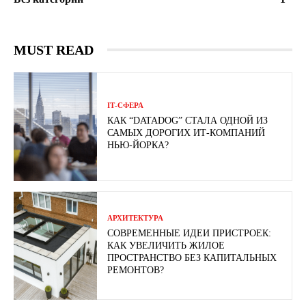
MUST READ
ІТ-СФЕРА
КАК “DATADOG” СТАЛА ОДНОЙ ИЗ
САМЫХ ДОРОГИХ ИТ-КОМПАНИЙ
НЬЮ-ЙОРКА?
АРХИТЕКТУРА
СОВРЕМЕННЫЕ ИДЕИ ПРИСТРОЕК:
КАК УВЕЛИЧИТЬ ЖИЛОЕ
ПРОСТРАНСТВО БЕЗ КАПИТАЛЬНЫХ
РЕМОНТОВ?