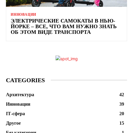
ИННОВАЦИИ
ЭЛЕКТРИЧЕСКИЕ САМОКАТЫ В НЬЮ-
ЙОРКЕ – ВСЕ, ЧТО ВАМ НУЖНО ЗНАТЬ
ОБ ЭТОМ ВИДЕ ТРАНСПОРТА
CATEGORIES
Архитектура
42
Инновации
39
ІТ-сфера
20
Другое
15
Без категории
1