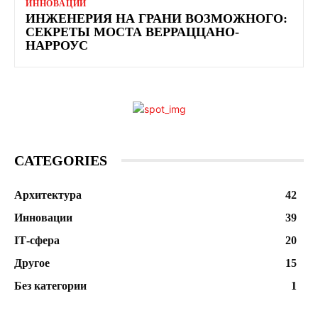
ИННОВАЦИИ
ИНЖЕНЕРИЯ НА ГРАНИ ВОЗМОЖНОГО:
СЕКРЕТЫ МОСТА ВЕРРАЦЦАНО-
НАРРОУС
CATEGORIES
Архитектура
42
Инновации
39
ІТ-сфера
20
Другое
15
Без категории
1