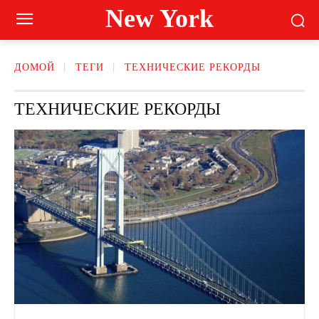
New York
ДОМОЙ
ТЕГИ
ТЕХНИЧЕСКИЕ РЕКОРДЫ
ТЕХНИЧЕСКИЕ РЕКОРДЫ