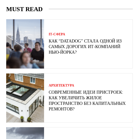
MUST READ
ІТ-СФЕРА
КАК “DATADOG” СТАЛА ОДНОЙ ИЗ
САМЫХ ДОРОГИХ ИТ-КОМПАНИЙ
НЬЮ-ЙОРКА?
АРХИТЕКТУРА
СОВРЕМЕННЫЕ ИДЕИ ПРИСТРОЕК:
КАК УВЕЛИЧИТЬ ЖИЛОЕ
ПРОСТРАНСТВО БЕЗ КАПИТАЛЬНЫХ
РЕМОНТОВ?