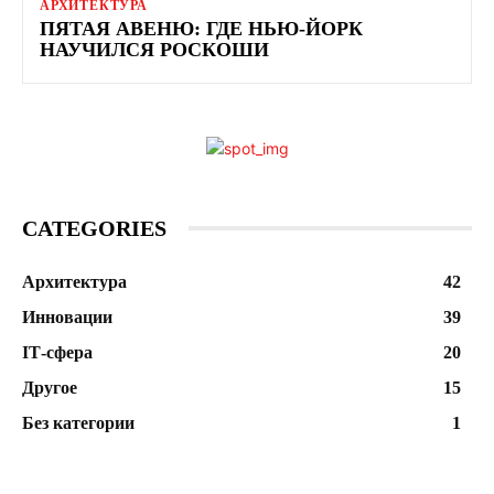
АРХИТЕКТУРА
ПЯТАЯ АВЕНЮ: ГДЕ НЬЮ-ЙОРК
НАУЧИЛСЯ РОСКОШИ
CATEGORIES
Архитектура
42
Инновации
39
ІТ-сфера
20
Другое
15
Без категории
1