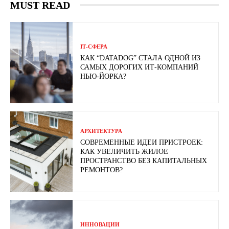
MUST READ
ІТ-СФЕРА
КАК “DATADOG” СТАЛА ОДНОЙ ИЗ
САМЫХ ДОРОГИХ ИТ-КОМПАНИЙ
НЬЮ-ЙОРКА?
АРХИТЕКТУРА
СОВРЕМЕННЫЕ ИДЕИ ПРИСТРОЕК:
КАК УВЕЛИЧИТЬ ЖИЛОЕ
ПРОСТРАНСТВО БЕЗ КАПИТАЛЬНЫХ
РЕМОНТОВ?
ИННОВАЦИИ