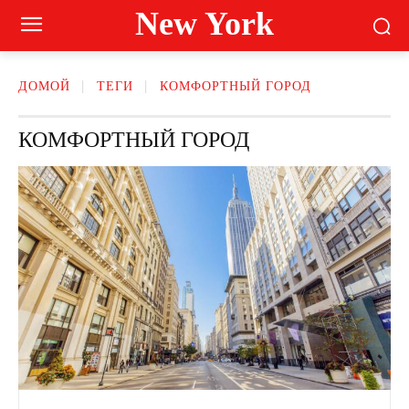
New York
ДОМОЙ
ТЕГИ
КОМФОРТНЫЙ ГОРОД
КОМФОРТНЫЙ ГОРОД