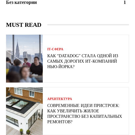
Без категории
1
MUST READ
ІТ-СФЕРА
КАК “DATADOG” СТАЛА ОДНОЙ ИЗ
САМЫХ ДОРОГИХ ИТ-КОМПАНИЙ
НЬЮ-ЙОРКА?
АРХИТЕКТУРА
СОВРЕМЕННЫЕ ИДЕИ ПРИСТРОЕК:
КАК УВЕЛИЧИТЬ ЖИЛОЕ
ПРОСТРАНСТВО БЕЗ КАПИТАЛЬНЫХ
РЕМОНТОВ?