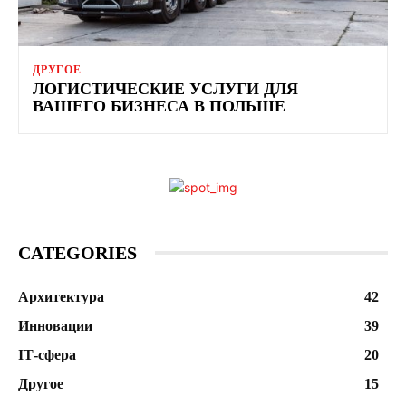
ДРУГОЕ
ЛОГИСТИЧЕСКИЕ УСЛУГИ ДЛЯ
ВАШЕГО БИЗНЕСА В ПОЛЬШЕ
CATEGORIES
Архитектура
42
Инновации
39
ІТ-сфера
20
Другое
15