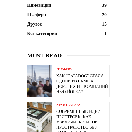
Инновации
39
ІТ-сфера
20
Другое
15
Без категории
1
MUST READ
ІТ-СФЕРА
КАК “DATADOG” СТАЛА
ОДНОЙ ИЗ САМЫХ
ДОРОГИХ ИТ-КОМПАНИЙ
НЬЮ-ЙОРКА?
АРХИТЕКТУРА
СОВРЕМЕННЫЕ ИДЕИ
ПРИСТРОЕК: КАК
УВЕЛИЧИТЬ ЖИЛОЕ
ПРОСТРАНСТВО БЕЗ