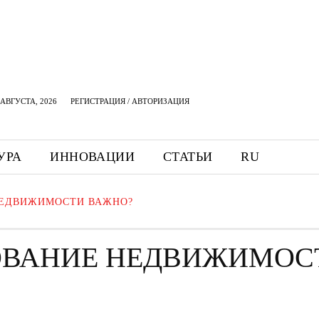
АВГУСТА, 2026
РЕГИСТРАЦИЯ / АВТОРИЗАЦИЯ
УРА
ИННОВАЦИИ
СТАТЬИ
RU
НЕДВИЖИМОСТИ ВАЖНО?
ОВАНИЕ НЕДВИЖИМОС