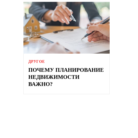
ДРУГОЕ
ПОЧЕМУ ПЛАНИРОВАНИЕ
НЕДВИЖИМОСТИ
ВАЖНО?