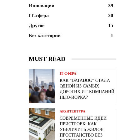
Инновации
39
ІТ-сфера
20
Другое
15
Без категории
1
MUST READ
ІТ-СФЕРА
КАК “DATADOG” СТАЛА
ОДНОЙ ИЗ САМЫХ
ДОРОГИХ ИТ-КОМПАНИЙ
НЬЮ-ЙОРКА?
АРХИТЕКТУРА
СОВРЕМЕННЫЕ ИДЕИ
ПРИСТРОЕК: КАК
УВЕЛИЧИТЬ ЖИЛОЕ
ПРОСТРАНСТВО БЕЗ