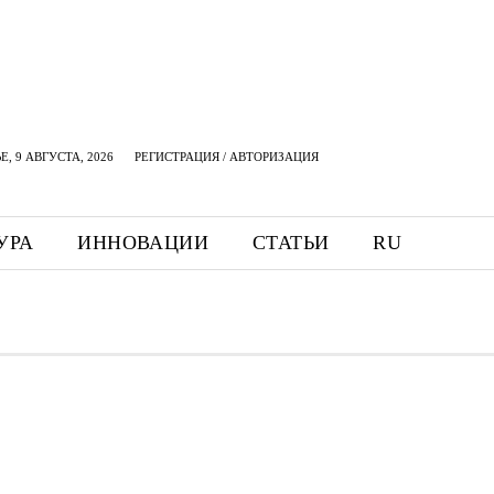
, 9 АВГУСТА, 2026
РЕГИСТРАЦИЯ / АВТОРИЗАЦИЯ
УРА
ИННОВАЦИИ
СТАТЬИ
RU