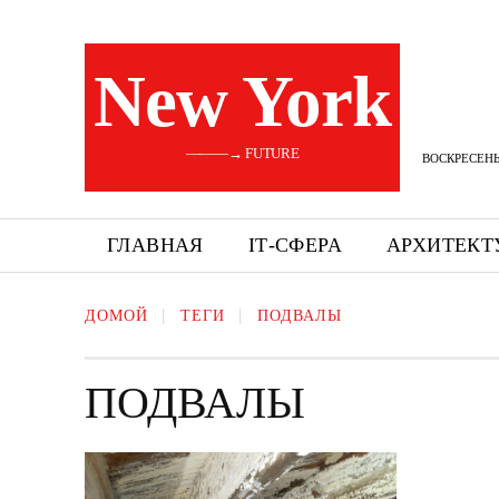
New York
———→ FUTURE
ВОСКРЕСЕНЬЕ
ГЛАВНАЯ
ІТ-СФЕРА
АРХИТЕКТ
ДОМОЙ
ТЕГИ
ПОДВАЛЫ
ПОДВАЛЫ