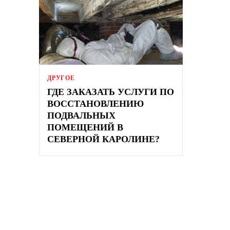
ДРУГОЕ
ГДЕ ЗАКАЗАТЬ УСЛУГИ ПО
ВОССТАНОВЛЕНИЮ
ПОДВАЛЬНЫХ
ПОМЕЩЕНИЙ В
СЕВЕРНОЙ КАРОЛИНЕ?